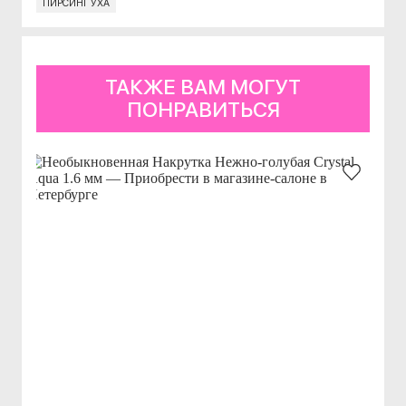
ПИРСИНГ УХА
ТАКЖЕ ВАМ МОГУТ
ПОНРАВИТЬСЯ