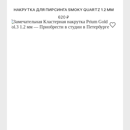
НАКРУТКА ДЛЯ ПИРСИНГА SMOKY QUARTZ 1.2 ММ
620 ₽