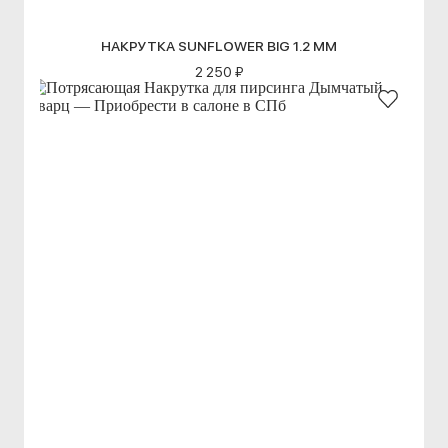
НАКРУТКА SUNFLOWER BIG 1.2 ММ
2 250 ₽