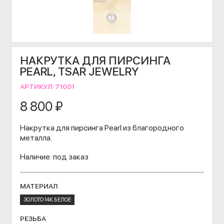
НАКРУТКА ДЛЯ ПИРСИНГА
PEARL, TSAR JEWELRY
АРТИКУЛ:
71001
8 800 ₽
Накрутка для пирсинга Pearl из благородного
металла.
Наличие: под заказ
МАТЕРИАЛ
ЗОЛОТО 14К БЕЛОЕ
РЕЗЬБА