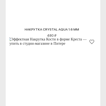
НАКРУТКА CRYSTAL AQUA 1.6 ММ
480 ₽