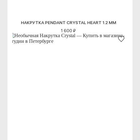
НАКРУТКА PENDANT CRYSTAL HEART 1.2 ММ
1 600 ₽