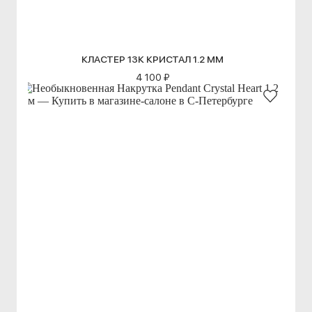
КЛАСТЕР 13К КРИСТАЛ 1.2 ММ
4 100 ₽