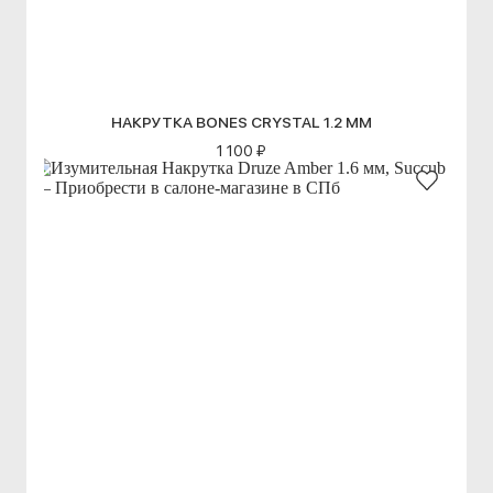
НАКРУТКА BONES CRYSTAL 1.2 ММ
1 100 ₽