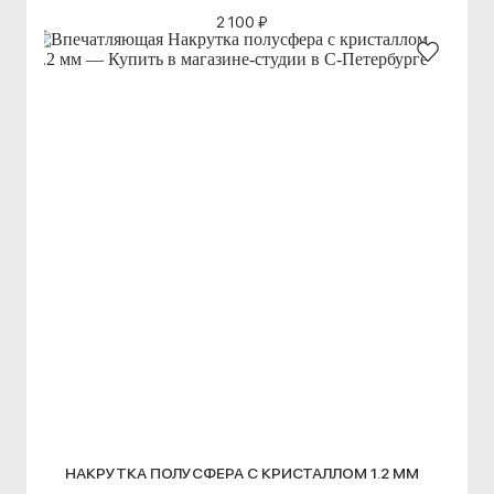
2 100 ₽
НАКРУТКА ПОЛУСФЕРА С КРИСТАЛЛОМ 1.2 ММ