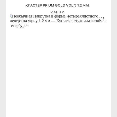
КЛАСТЕР PRIUM GOLD VOL.3 1.2 ММ
2 400 ₽