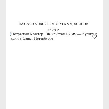
НАКРУТКА DRUZE AMBER 1.6 ММ, SUCCUB
1 170 ₽