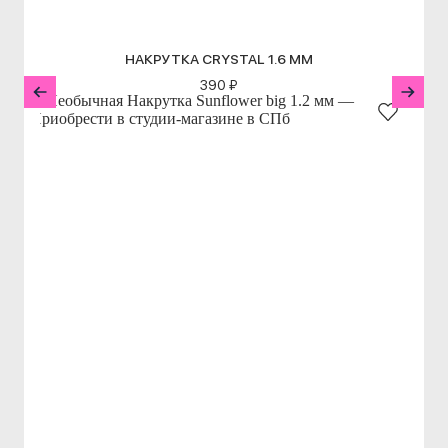
НАКРУТКА CRYSTAL 1.6 ММ
390 ₽