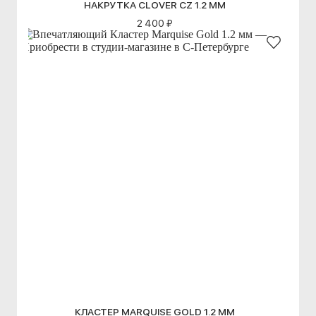
НАКРУТКА CLOVER CZ 1.2 ММ
2 400 ₽
КЛАСТЕР MARQUISE GOLD 1.2 ММ