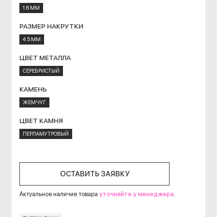
1.6 ММ
РАЗМЕР НАКРУТКИ
4.5 ММ
ЦВЕТ МЕТАЛЛА
СЕРЕБРИСТЫЙ
КАМЕНЬ
ЖЕМЧУГ
ЦВЕТ КАМНЯ
ПЕРЛАМУТРОВЫЙ
ОСТАВИТЬ ЗАЯВКУ
Актуальное наличие товара
уточняйте у менеджера
.