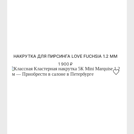
НАКРУТКА ДЛЯ ПИРСИНГА LOVE FUCHSIA 1.2 ММ
1 900 ₽