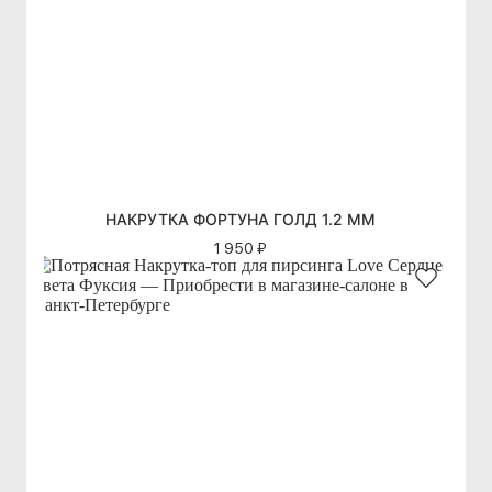
НАКРУТКА ФОРТУНА ГОЛД 1.2 ММ
1 950 ₽