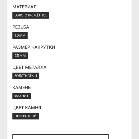
МАТЕРИАЛ
ЗОЛОТО 14К ЖЁЛТОЕ
РЕЗЬБА
1.6 ММ
РАЗМЕР НАКРУТКИ
7.5 ММ
ЦВЕТ МЕТАЛЛА
ЗОЛОТИСТЫЙ
КАМЕНЬ
ФИАНИТ
ЦВЕТ КАМНЯ
ПРОЗРАЧНЫЙ