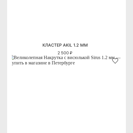
КЛАСТЕР AKIL 1.2 ММ
2 500 ₽