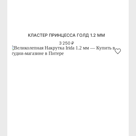
КЛАСТЕР ПРИНЦЕССА ГОЛД 1.2 ММ
3 250 ₽