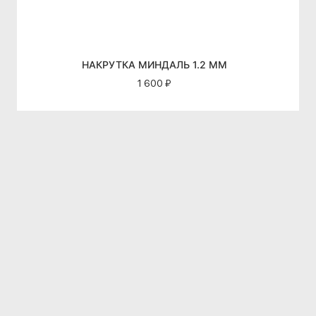
НАКРУТКА МИНДАЛЬ 1.2 ММ
1 600 ₽