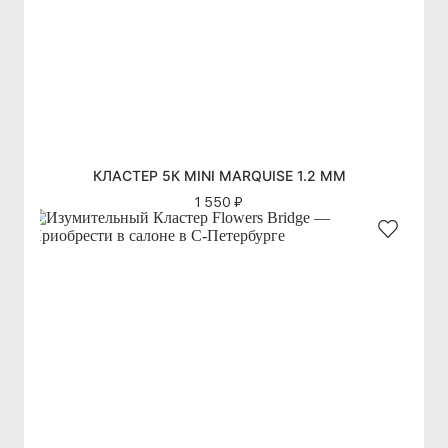
КЛАСТЕР 5К MINI MARQUISE 1.2 ММ
1 550 ₽