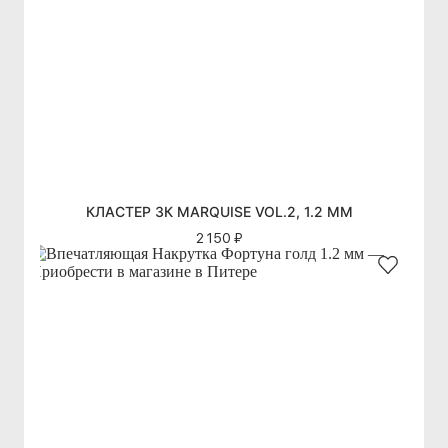
КЛАСТЕР 3К MARQUISE VOL.2, 1.2 ММ
2 150 ₽