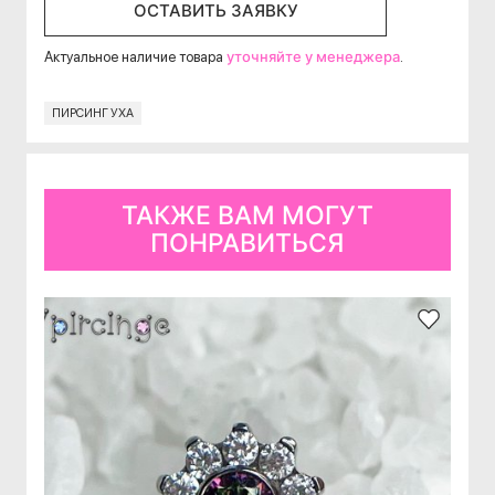
ОСТАВИТЬ ЗАЯВКУ
уточняйте у менеджера
Актуальное наличие товара
.
ПИРСИНГ УХА
ТАКЖЕ ВАМ МОГУТ
ПОНРАВИТЬСЯ