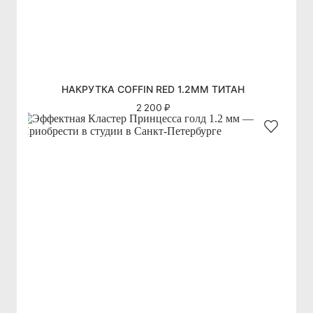
НАКРУТКА COFFIN RED 1.2ММ ТИТАН
2 200 ₽