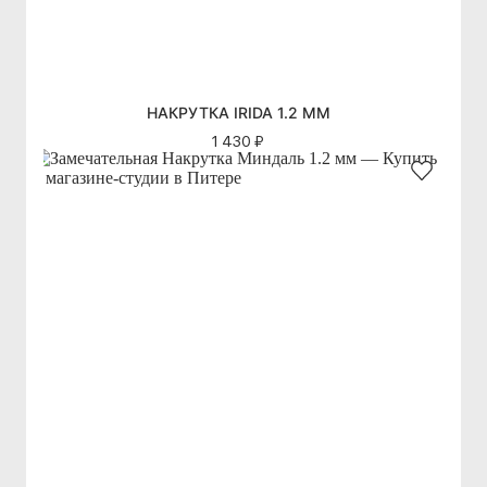
НАКРУТКА IRIDA 1.2 ММ
1 430 ₽