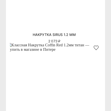
НАКРУТКА SIRUS 1.2 ММ
2 073 ₽