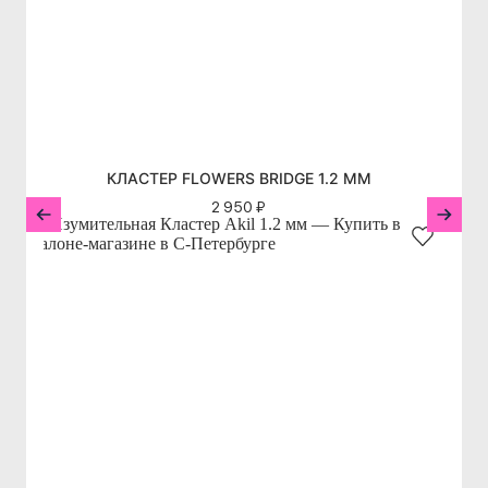
КЛАСТЕР FLOWERS BRIDGE 1.2 ММ
2 950 ₽