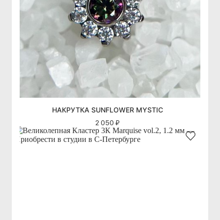
НАКРУТКА SUNFLOWER MYSTIC
2 050 ₽