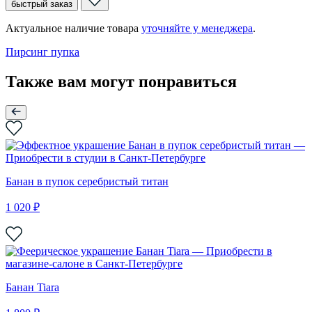
быстрый заказ
Актуальное наличие товара
уточняйте у менеджера
.
Пирсинг пупка
Также вам могут понравиться
Банан в пупок серебристый титан
1 020 ₽
Банан Tiara