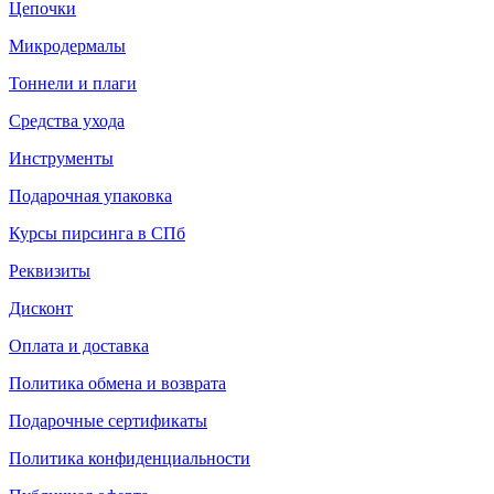
Цепочки
Микродермалы
Тоннели и плаги
Средства ухода
Инструменты
Подарочная упаковка
Курсы пирсинга в СПб
Реквизиты
Дисконт
Оплата и доставка
Политика обмена и возврата
Подарочные сертификаты
Политика конфиденциальности