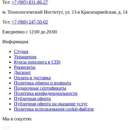
Тел:
+7 (995) 831-86-27‬
м. Технологический Институт, ул. 13-я Красноармейская, д. 14
Тел:
+7 (960) 247-50-02
Ежедневно с 12:00 до 20:00
Информация
Студия
Украшения
Курсы пирсинга в СПб
Реквизиты
Дисконт
Оплата и доставка
Политика обмена и возврата
Подарочные сертификаты
Политика конфиденциальности
Публичная оферта
Публичная оферта на оказание услуг
Политика использования cookie-файлов
Мы в соцсетях