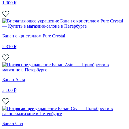
1 300 ₽
Банан с кристаллом Pure Crystal
2 310 ₽
Банан Astra
3 160 ₽
Банан Civi