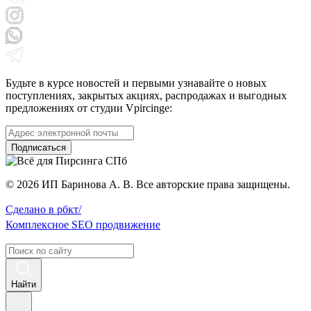
Будьте в курсе новостей и первыми узнавайте о новых
поступлениях, закрытых акциях, распродажах и выгодных
предложениях от студии Vpircinge:
Подписаться
© 2026 ИП Баринова А. В. Все авторские права защищены.
Сделано в
рбкт/
Комплексное
SEO продвижение
Найти