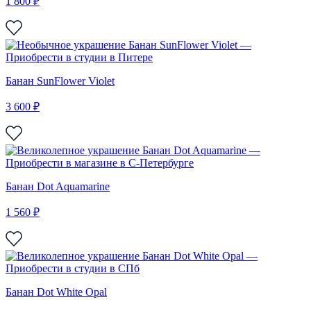
1 800 ₽
Банан SunFlower Violet
3 600 ₽
Банан Dot Aquamarine
1 560 ₽
Банан Dot White Opal