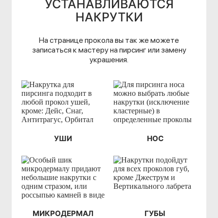
УСТАНАВЛИВАЮТСЯ
НАКРУТКИ
На странице прокола вы так же можете
записаться к мастеру на пирсинг или замену
украшения.
УШИ
НОС
МИКРОДЕРМАЛ
ГУБЫ