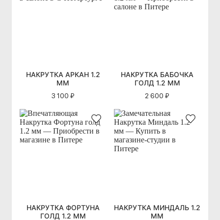
НАКРУТКА АРКАН 1.2
НАКРУТКА БАБОЧКА
ММ
ГОЛД 1.2 ММ
3 100 ₽
2 600 ₽
НАКРУТКА ФОРТУНА
НАКРУТКА МИНДАЛЬ 1.2
ГОЛД 1.2 ММ
ММ