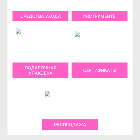
СРЕДСТВА УХОДА
ИНСТРУМЕНТЫ
ПОДАРОЧНАЯ
СЕРТИФИКАТЫ
УПАКОВКА
РАСПРОДАЖА