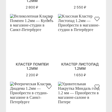
1.2ММ
2 800 ₽
2 550 ₽
КЛАСТЕР ПОМПЕИ
КЛАСТЕР ЛИСТОПАД
1.2ММ
1.2ММ
2 200 ₽
1 650 ₽