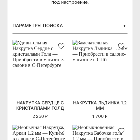
под настроение.
ПАРАМЕТРЫ ПОИСКА
+
НАКРУТКА СЕРДЦЕ С
НАКРУТКА ЛЬДИНКА 1.2
КРИСТАЛЛАМИ ГОЛД
ММ
2 250 ₽
1 700 ₽