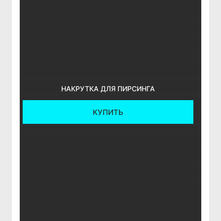
НАКРУТКА ДЛЯ ПИРСИНГА
КУПИТЬ