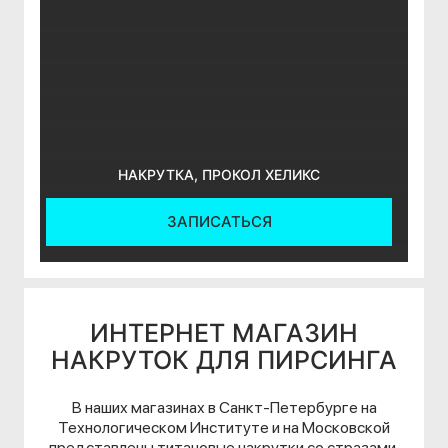
НАКРУТКА, ПРОКОЛ ХЕЛИКС
ЗАПИСАТЬСЯ
ИНТЕРНЕТ МАГАЗИН
НАКРУТОК ДЛЯ ПИРСИНГА
В наших магазинах в Санкт-Петербурге на
Технологическом Институте и на Московской
представлены титановые накрутки со стразами,