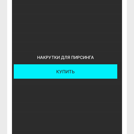
НАКРУТКИ ДЛЯ ПИРСИНГА
КУПИТЬ