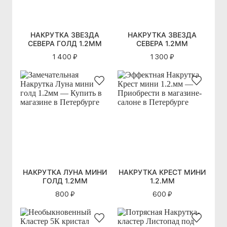
НАКРУТКА ЗВЕЗДА
НАКРУТКА ЗВЕЗДА
СЕВЕРА ГОЛД 1.2ММ
СЕВЕРА 1.2ММ
1 400 ₽
1 300 ₽
НАКРУТКА ЛУНА МИНИ
НАКРУТКА КРЕСТ МИНИ
ГОЛД 1.2ММ
1.2.ММ
800 ₽
600 ₽