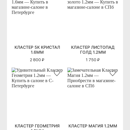
КЛАСТЕР 5К КРИСТАЛ
КЛАСТЕР ЛИСТОПАД
1.6ММ
ГОЛД 1.2ММ
2 800 ₽
1 750 ₽
КЛАСТЕР ГЕОМЕТРИЯ
КЛАСТЕР МАГИЯ 1.2ММ