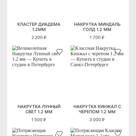
КЛАСТЕР ДИАДЕМА
НАКРУТКА МИНДАЛЬ
1.2ММ
ГОЛД 1.2 ММ
2 200 ₽
1 700 ₽
НАКРУТКА ЛУННЫЙ
НАКРУТКА КИНЖАЛ С
СВЕТ 1.2 ММ
ЧЕРЕПОМ 1.2 ММ
1 500 ₽
3 000 ₽