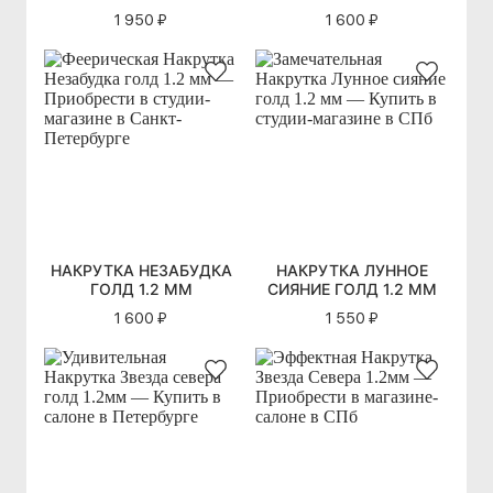
1 950 ₽
1 600 ₽
НАКРУТКА НЕЗАБУДКА
НАКРУТКА ЛУННОЕ
ГОЛД 1.2 ММ
СИЯНИЕ ГОЛД 1.2 ММ
1 600 ₽
1 550 ₽