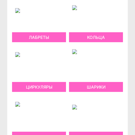
ЛАБРЕТЫ
КОЛЬЦА
ЦИРКУЛЯРЫ
ШАРИКИ