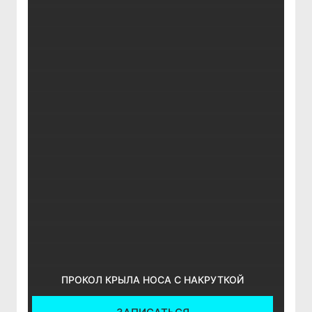
ПРОКОЛ КРЫЛА НОСА С НАКРУТКОЙ