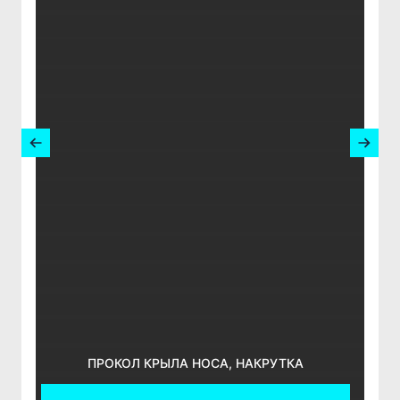
ПРОКОЛ КРЫЛА НОСА, НАКРУТКА