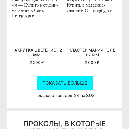
НАКРУТКА ЦВЕТЕНИЕ 1.2
КЛАСТЕР МАРИЯ ГОЛД
ММ
1.2 ММ
2 300 ₽
2 600 ₽
ПОКАЗАТЬ БОЛЬШЕ
Показано товаров: 24 из 393
ПРОКОЛЫ, В КОТОРЫЕ