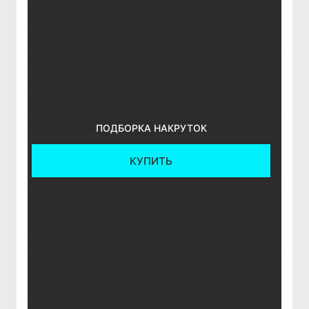
ПОДБОРКА НАКРУТОК
КУПИТЬ