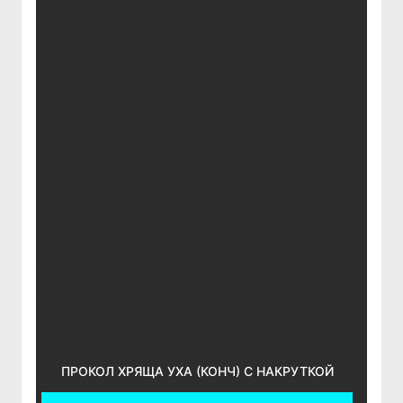
ПРОКОЛ ХРЯЩА УХА (КОНЧ) С НАКРУТКОЙ