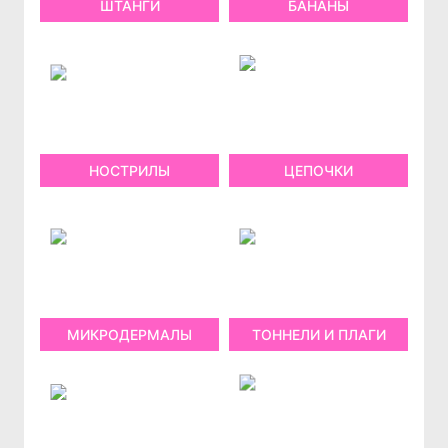
ШТАНГИ
БАНАНЫ
НОСТРИЛЫ
ЦЕПОЧКИ
МИКРОДЕРМАЛЫ
ТОННЕЛИ И ПЛАГИ