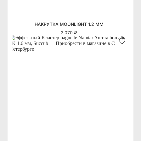
НАКРУТКА MOONLIGHT 1.2 ММ
2 070 ₽