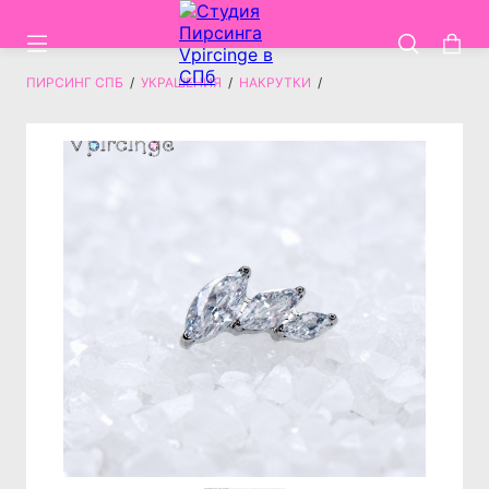
ПИРСИНГ СПБ
/
УКРАШЕНИЯ
/
НАКРУТКИ
/