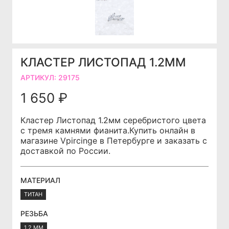
КЛАСТЕР ЛИСТОПАД 1.2ММ
АРТИКУЛ:
29175
1 650 ₽
Кластер Листопад 1.2мм серебристого цвета
с тремя камнями фианита.Купить онлайн в
магазине Vpircinge в Петербурге и заказать с
доставкой по России.
МАТЕРИАЛ
ТИТАН
РЕЗЬБА
1.2 ММ