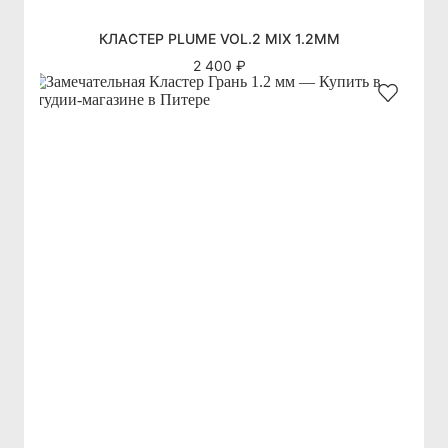
КЛАСТЕР PLUME VOL.2 MIX 1.2ММ
2 400 ₽