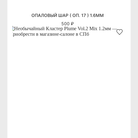
ОПАЛОВЫЙ ШАР ( ОП. 17 ) 1.6ММ
500 ₽