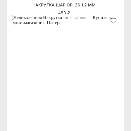
НАКРУТКА ШАР OP. 26 1.2 ММ
450 ₽