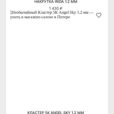
НАКРУТКА IRIDA 1.2 ММ
1 430 ₽
КЛАСТЕР 5К ANGEL SKY 1.2 ММ