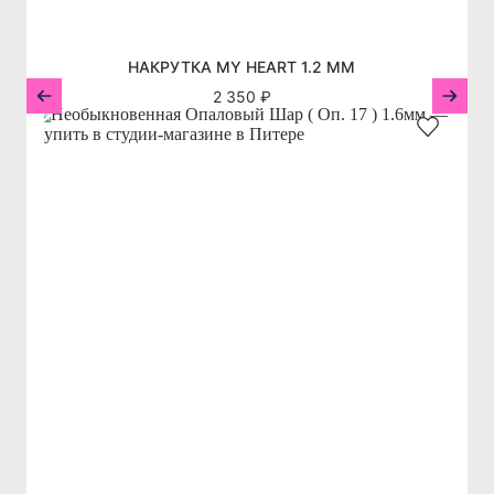
НАКРУТКА MY HEART 1.2 ММ
2 350 ₽