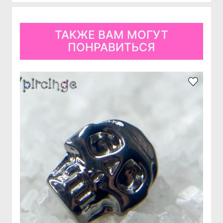
ТАКЖЕ ВАМ МОГУТ
ПОНРАВИТЬСЯ