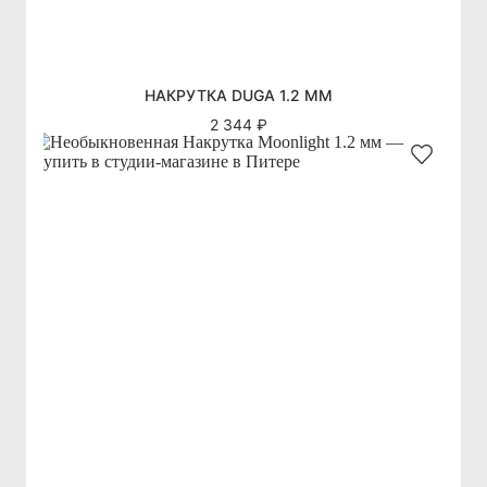
НАКРУТКА DUGA 1.2 ММ
2 344 ₽