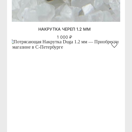
НАКРУТКА ЧЕРЕП 1.2 ММ
1 000 ₽