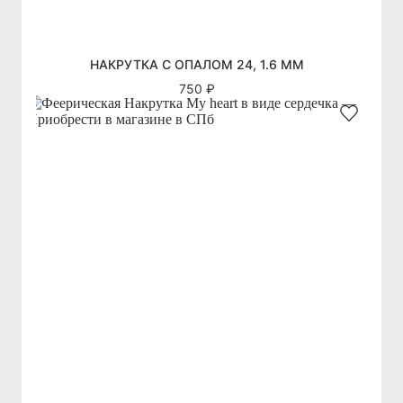
НАКРУТКА С ОПАЛОМ 24, 1.6 ММ
750 ₽