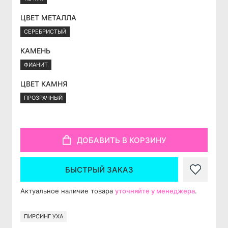
ЦВЕТ МЕТАЛЛА
СЕРЕБРИСТЫЙ
КАМЕНЬ
ФИАНИТ
ЦВЕТ КАМНЯ
ПРОЗРАЧНЫЙ
ДОБАВИТЬ В КОРЗИНУ
БЫСТРЫЙ ЗАКАЗ
Актуальное наличие товара
уточняйте у менеджера
.
ПИРСИНГ УХА