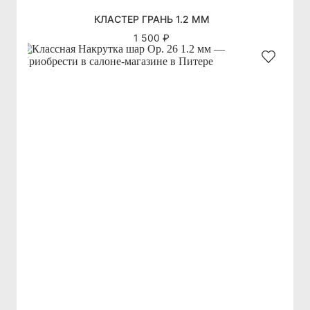
КЛАСТЕР ГРАНЬ 1.2 ММ
1 500 ₽