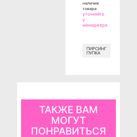
наличие
товара
уточняйте
у
менеджера
.
ПИРСИНГ
ПУПКА
ТАКЖЕ ВАМ
МОГУТ
ПОНРАВИТЬСЯ