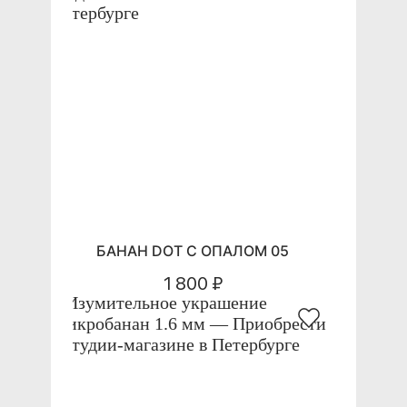
БАНАН DOT С ОПАЛОМ 05
1 800 ₽