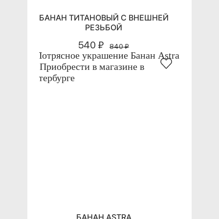
БАНАН ТИТАНОВЫЙ С ВНЕШНЕЙ
РЕЗЬБОЙ
540 ₽
840 ₽
БАНАН ASTRA