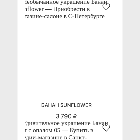
БАНАН SUNFLOWER
3 790 ₽