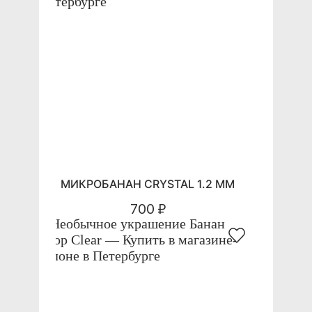
МИКРОБАНАН CRYSTAL 1.2 ММ
700 ₽