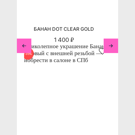
БАНАН DOT CLEAR GOLD
1 400 ₽
-35%