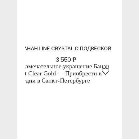
БАНАН LINE CRYSTAL С ПОДВЕСКОЙ
3 550 ₽