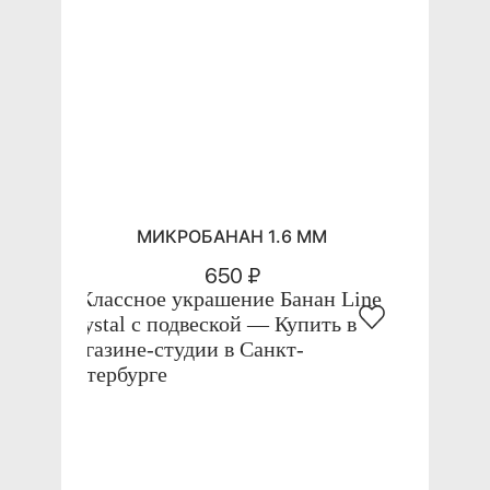
МИКРОБАНАН 1.6 ММ
650 ₽