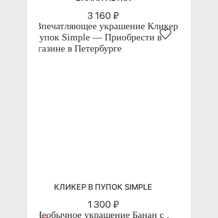
3 160 ₽
КЛИКЕР В ПУПОК SIMPLE
1 300 ₽