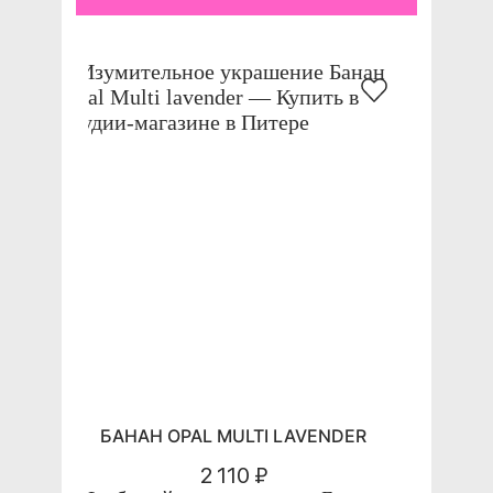
БАНАН OPAL MULTI LAVENDER
2 110 ₽