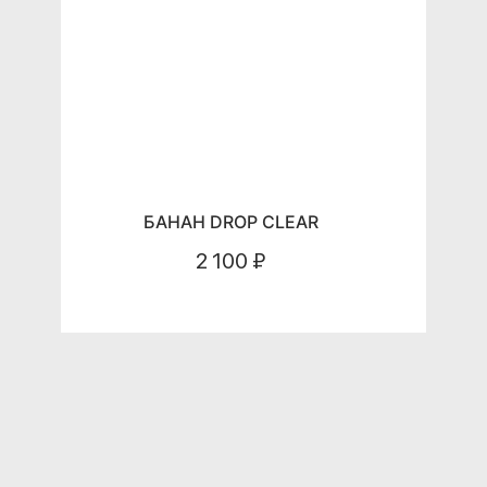
БАНАН DROP CLEAR
2 100 ₽