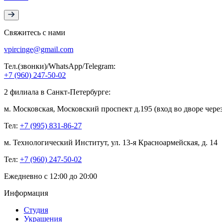
Свяжитесь с нами
vpircinge@gmail.com
Тел.(звонки)/WhatsApp/Telegram:
+7 (960) 247-50-02
2 филиала в Санкт-Петербурге:
м. Московская, Московский проспект д.195 (вход во дворе через
Тел:
+7 (995) 831-86-27‬
м. Технологический Институт, ул. 13-я Красноармейская, д. 14
Тел:
+7 (960) 247-50-02
Ежедневно с 12:00 до 20:00
Информация
Студия
Украшения