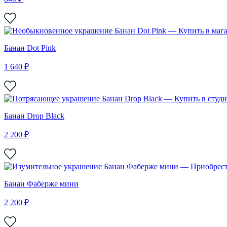
Банан Dot Pink
1 640 ₽
Банан Drop Black
2 200 ₽
Банан Фаберже мини
2 200 ₽