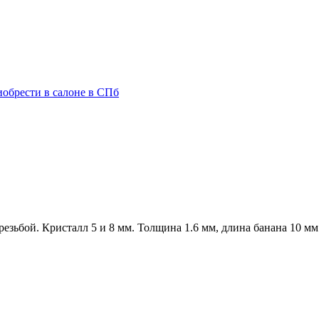
езьбой. Кристалл 5 и 8 мм. Толщина 1.6 мм, длина банана 10 мм