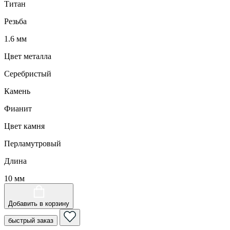
Титан
Резьба
1.6 мм
Цвет металла
Серебристый
Камень
Фианит
Цвет камня
Перламутровый
Длина
10 мм
Добавить в корзину
быстрый заказ