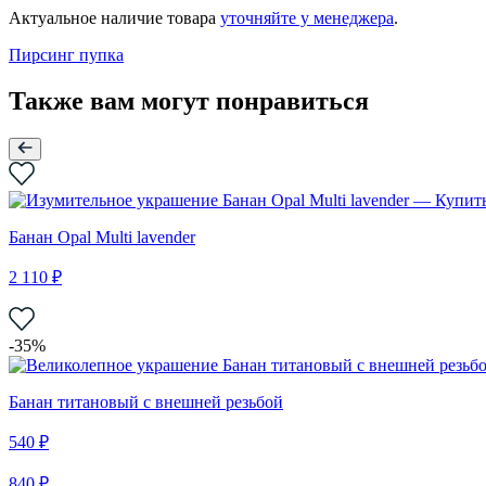
Актуальное наличие товара
уточняйте у менеджера
.
Пирсинг пупка
Также вам могут понравиться
Банан Opal Multi lavender
2 110 ₽
-35%
Банан титановый с внешней резьбой
540 ₽
840 ₽