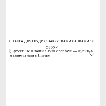
ШТАНГА ДЛЯ ГРУДИ С НАКРУТКАМИ ЛАПКАМИ 1.6
2 600 ₽