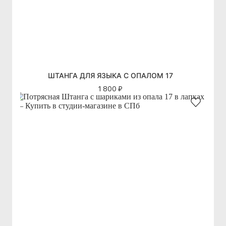
ШТАНГА ДЛЯ ЯЗЫКА С ОПАЛОМ 17
1 800 ₽