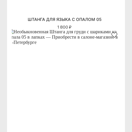
ШТАНГА ДЛЯ ЯЗЫКА С ОПАЛОМ 05
1 800 ₽