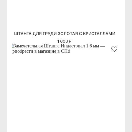
ШТАНГА ДЛЯ ГРУДИ ЗОЛОТАЯ С КРИСТАЛЛАМИ
1 600 ₽