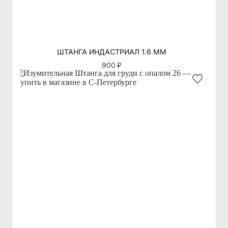
ШТАНГА ИНДАСТРИАЛ 1.6 ММ
900 ₽