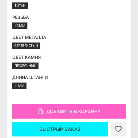
ТИТАН
РЕЗЬБА
1.6 ММ
ЦВЕТ МЕТАЛЛА
СЕРЕБРИСТЫЙ
ЦВЕТ КАМНЯ
ПРОЗРАЧНЫЙ
ДЛИНА ШТАНГИ
14 ММ
ДОБАВИТЬ В КОРЗИНУ
БЫСТРЫЙ ЗАКАЗ