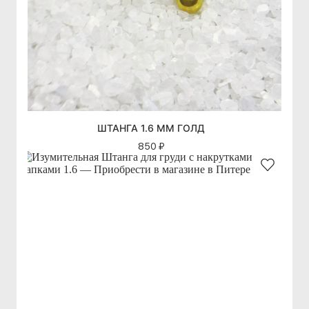
ШТАНГА 1.6 ММ ГОЛД
850 ₽