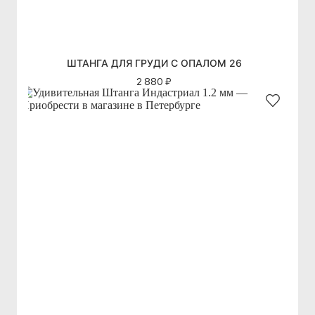
ШТАНГА ДЛЯ ГРУДИ С ОПАЛОМ 26
2 880 ₽