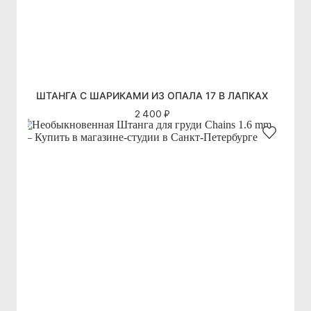
ШТАНГА С ШАРИКАМИ ИЗ ОПАЛА 17 В ЛАПКАХ
2 400 ₽