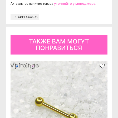
уточняйте у менеджера
Актуальное наличие товара
.
ПИРСИНГ СОСКОВ
ТАКЖЕ ВАМ МОГУТ
ПОНРАВИТЬСЯ