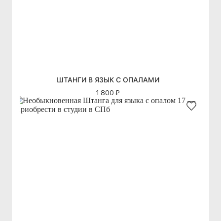
ШТАНГИ В ЯЗЫК С ОПАЛАМИ
1 800 ₽