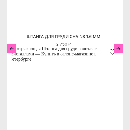
ШТАНГА ДЛЯ ГРУДИ CHAINS 1.6 MM
2 750 ₽