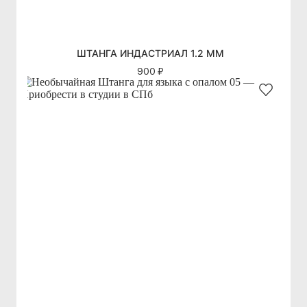
ШТАНГА ИНДАСТРИАЛ 1.2 ММ
900 ₽