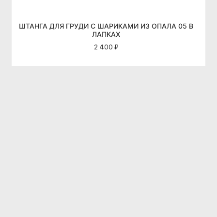
ШТАНГА ДЛЯ ГРУДИ С ШАРИКАМИ ИЗ ОПАЛА 05 В
ЛАПКАХ
2 400 ₽