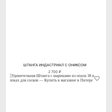
ШТАНГА ИНДАСТРИАЛ С ОНИКСОМ
2 700 ₽