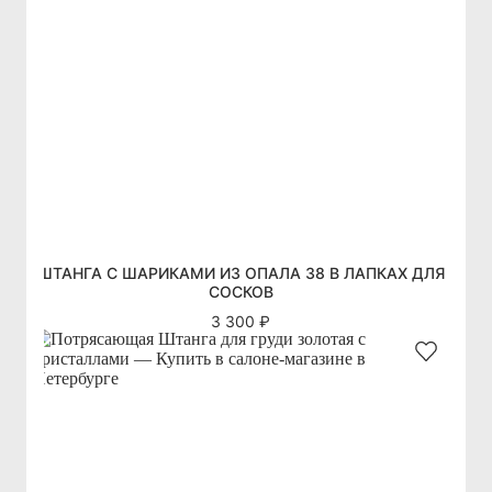
ШТАНГА С ШАРИКАМИ ИЗ ОПАЛА 38 В ЛАПКАХ ДЛЯ
СОСКОВ
3 300 ₽