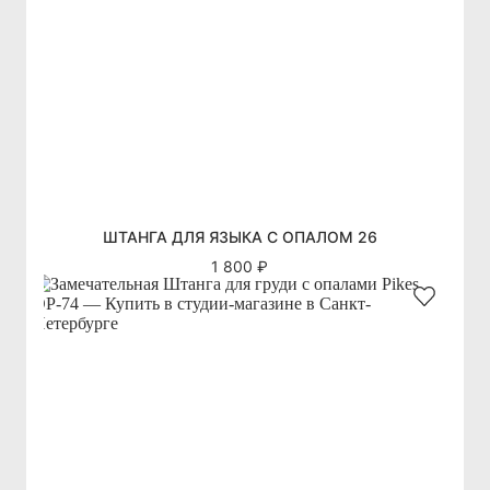
ШТАНГА ДЛЯ ЯЗЫКА С ОПАЛОМ 26
1 800 ₽