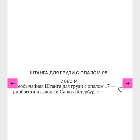
ШТАНГА ДЛЯ ГРУДИ С ОПАЛОМ 05
2 880 ₽