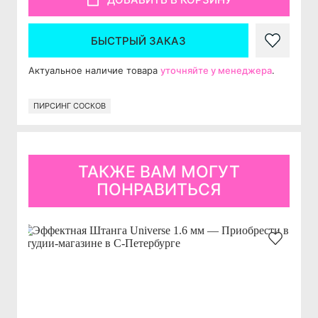
БЫСТРЫЙ ЗАКАЗ
Актуальное наличие товара
уточняйте у менеджера
.
ПИРСИНГ СОСКОВ
ТАКЖЕ ВАМ МОГУТ
ПОНРАВИТЬСЯ