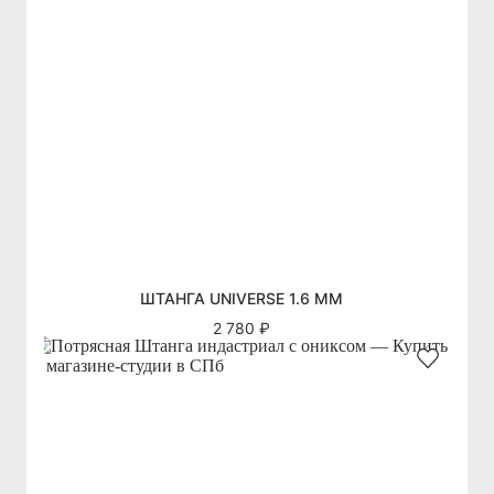
ШТАНГА UNIVERSE 1.6 ММ
2 780 ₽