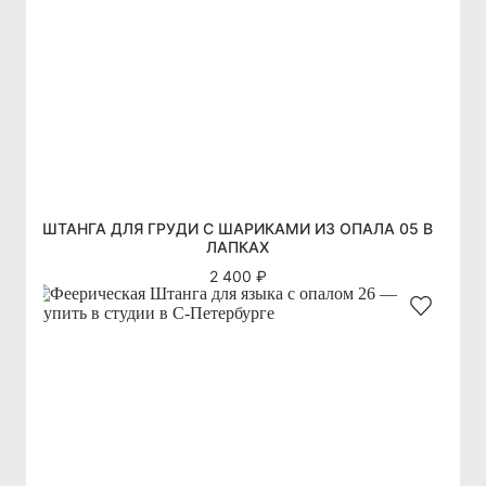
ШТАНГА ДЛЯ ГРУДИ С ШАРИКАМИ ИЗ ОПАЛА 05 В
ЛАПКАХ
2 400 ₽