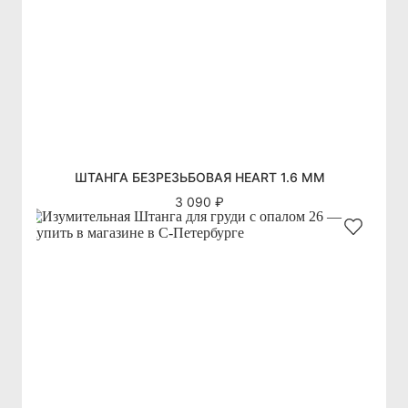
ШТАНГА БЕЗРЕЗЬБОВАЯ HEART 1.6 ММ
3 090 ₽