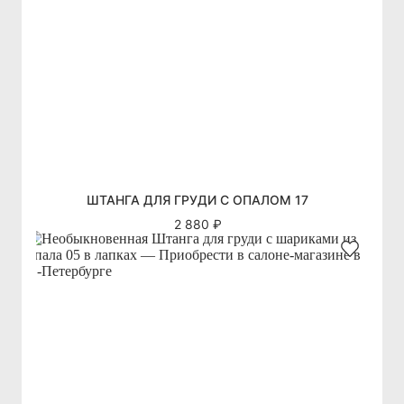
ШТАНГА ДЛЯ ГРУДИ С ОПАЛОМ 17
2 880 ₽