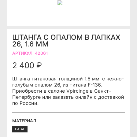
ШТАНГА С ОПАЛОМ В ЛАПКАХ
26, 1.6 ММ
АРТИКУЛ:
42061
2 400 ₽
Штанга титановая толщиной 1.6 мм, с нежно-
голубым опалом 26, из титана F-136.
Приобрести в салоне Vpircinge в Санкт-
Петербурге или заказать онлайн с доставкой
по России.
МАТЕРИАЛ
ТИТАН