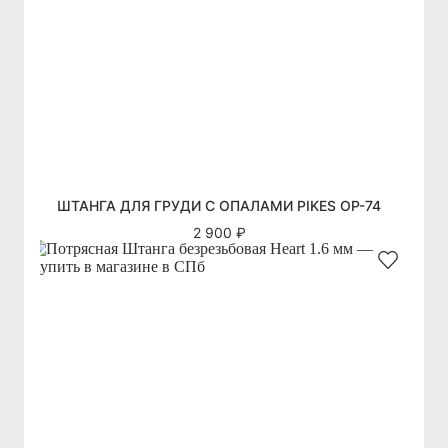
ШТАНГА ДЛЯ ГРУДИ С ОПАЛАМИ PIKES OP-74
2 900 ₽