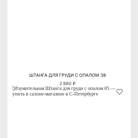
ШТАНГА ДЛЯ ГРУДИ С ОПАЛОМ 38
2 880 ₽