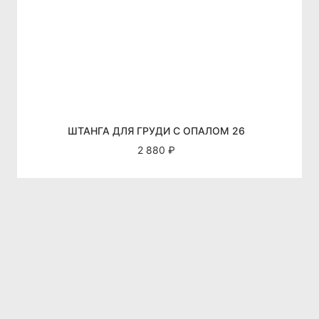
ШТАНГА ДЛЯ ГРУДИ С ОПАЛОМ 26
2 880 ₽