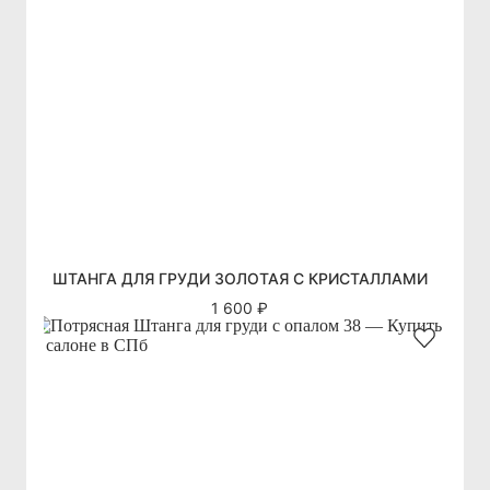
ШТАНГА ДЛЯ ГРУДИ ЗОЛОТАЯ С КРИСТАЛЛАМИ
1 600 ₽