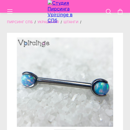
ПИРСИНГ СПБ
/
УКРАШЕНИЯ
/
ШТАНГИ
/