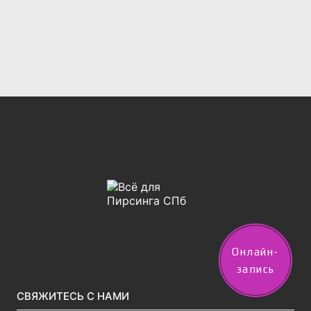
Онлайн-
запись
СВЯЖИТЕСЬ С НАМИ