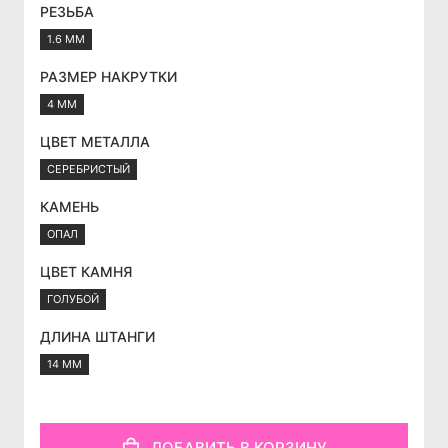
РЕЗЬБА
1.6 ММ
РАЗМЕР НАКРУТКИ
4 ММ
ЦВЕТ МЕТАЛЛА
СЕРЕБРИСТЫЙ
КАМЕНЬ
ОПАЛ
ЦВЕТ КАМНЯ
ГОЛУБОЙ
ДЛИНА ШТАНГИ
14 ММ
ДОБАВИТЬ В КОРЗИНУ