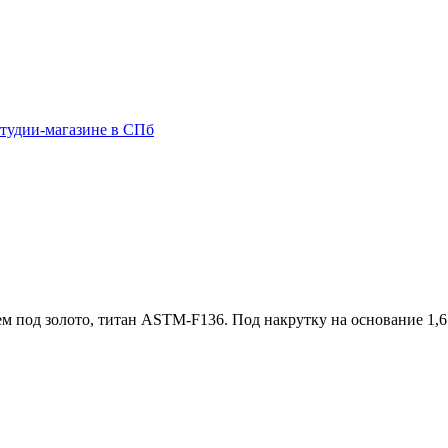
м под золото, титан ASTM-F136. Под накрутку на основание 1,6