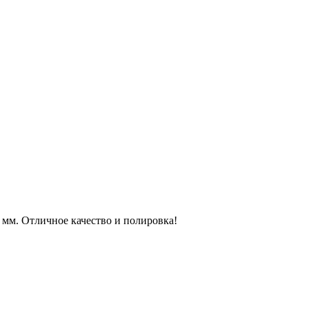
 мм. Отличное качество и полировка!