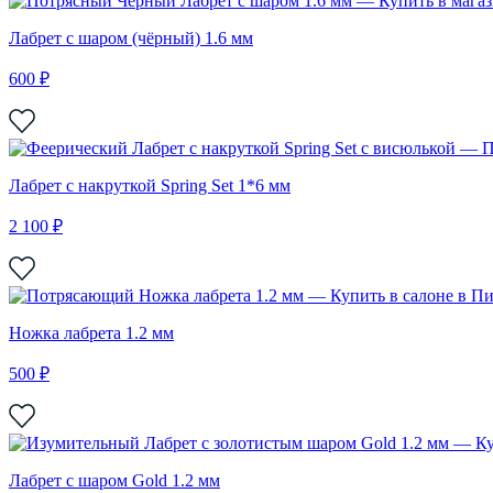
Лабрет с шаром (чёрный) 1.6 мм
600 ₽
Лабрет с накруткой Spring Set 1*6 мм
2 100 ₽
Ножка лабрета 1.2 мм
500 ₽
Лабрет с шаром Gold 1.2 мм