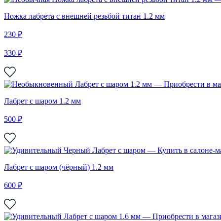
Ножка лабрета с внешней резьбой титан 1.2 мм
230 ₽
330 ₽
Лабрет с шаром 1.2 мм
500 ₽
Лабрет с шаром (чёрный) 1.2 мм
600 ₽