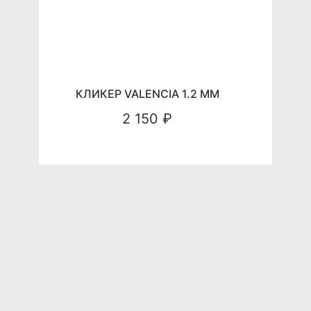
КЛИКЕР VALENCIA 1.2 ММ
2 150 ₽