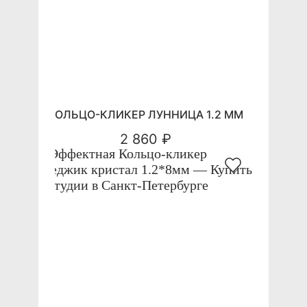
КОЛЬЦО-КЛИКЕР ЛУННИЦА 1.2 ММ
2 860 ₽