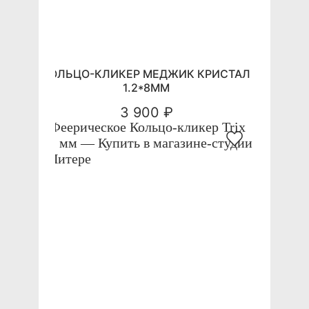
КОЛЬЦО-КЛИКЕР МЕДЖИК КРИСТАЛ
1.2*8ММ
3 900 ₽