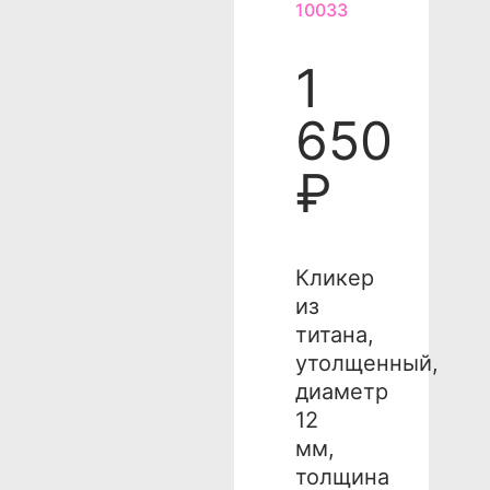
10033
1
650
₽
Кликер
из
титана,
утолщенный,
диаметр
12
мм,
толщина