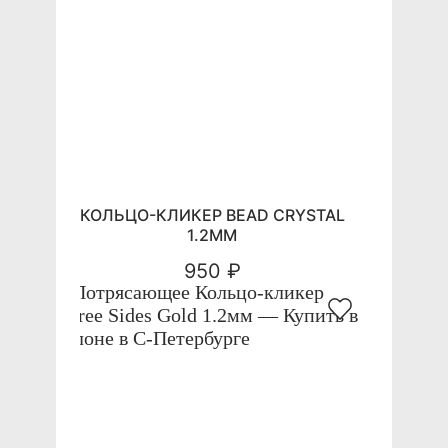
КОЛЬЦО-КЛИКЕР BEAD CRYSTAL
1.2ММ
950 ₽