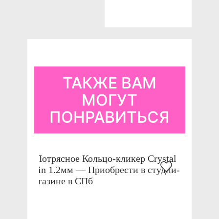
ТАКЖЕ ВАМ
МОГУТ
ПОНРАВИТЬСЯ