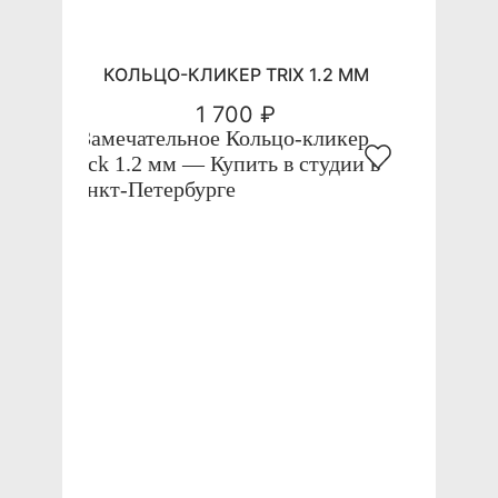
КОЛЬЦО-КЛИКЕР TRIX 1.2 ММ
1 700 ₽