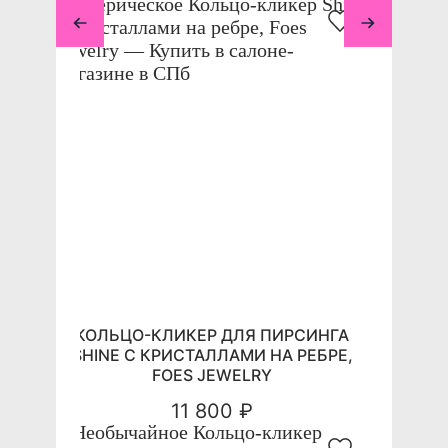
КОЛЬЦО-КЛИКЕР ДЛЯ ПИРСИНГА
SHINE С КРИСТАЛЛАМИ НА РЕБРЕ,
FOES JEWELRY
11 800 ₽