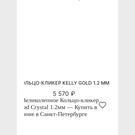
КОЛЬЦО-КЛИКЕР KELLY GOLD 1.2 ММ
5 570 ₽