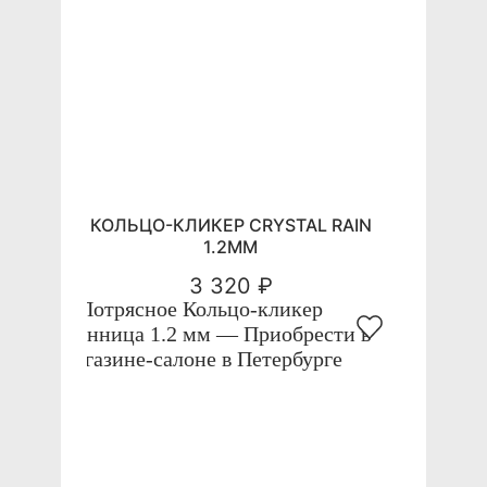
КОЛЬЦО-КЛИКЕР CRYSTAL RAIN
1.2ММ
3 320 ₽