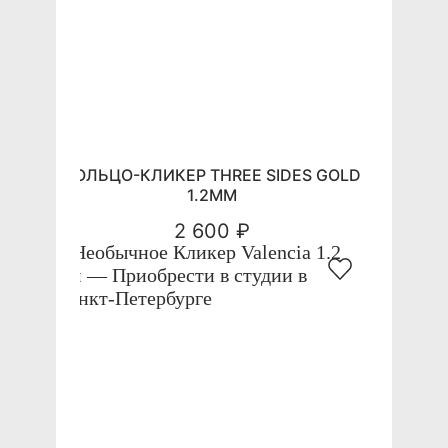
КОЛЬЦО-КЛИКЕР THREE SIDES GOLD
1.2ММ
2 600 ₽