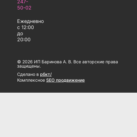
247-
50-02
Ежедневно
с 12:00
до
20:00
© 2026 ИП Баринова А. В. Все авторские права
защищены.
Сделано в
рбкт/
Комплексное
SEO продвижение