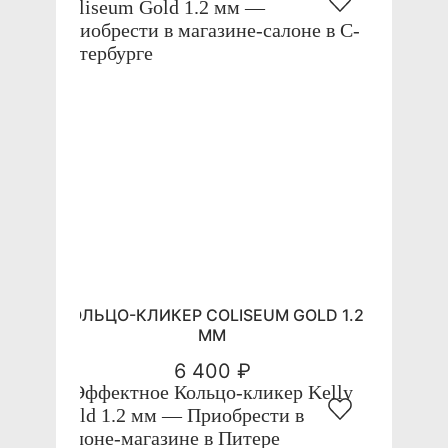
КОЛЬЦО-КЛИКЕР COLISEUM GOLD 1.2
ММ
6 400 ₽