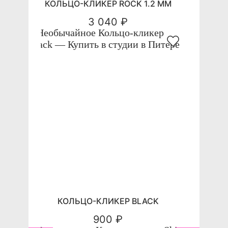
КОЛЬЦО-КЛИКЕР ROCK 1.2 ММ
3 040 ₽
КОЛЬЦО-КЛИКЕР BLACK
900 ₽