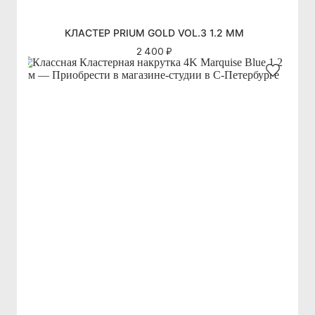
КЛАСТЕР PRIUM GOLD VOL.3 1.2 ММ
2 400 ₽