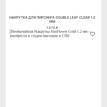
НАКРУТКА ДЛЯ ПИРСИНГА DOUBLE LEAF CLEAR 1.2
ММ
1 670 ₽