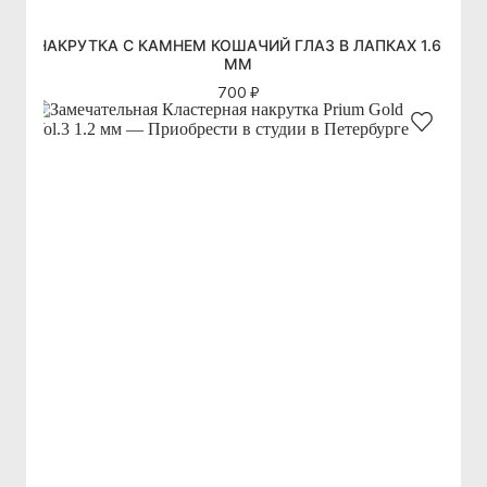
НАКРУТКА С КАМНЕМ КОШАЧИЙ ГЛАЗ В ЛАПКАХ 1.6
ММ
700 ₽