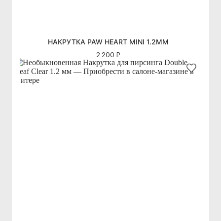
НАКРУТКА PAW HEART MINI 1.2ММ
2 200 ₽