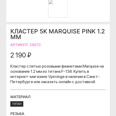
КЛАСТЕР 5K MARQUISE PINK 1.2
ММ
АРТИКУЛ:
29072
2 190 ₽
Кластер с пятью розовыми фианитами Marquise на
основание 1.2 мм из титана F-136. Купить в
интернет-магазине Vpircinge в наличии в Санкт-
Петербурге или заказать онлайн с доставкой.
МАТЕРИАЛ
ТИТАН
РЕЗЬБА