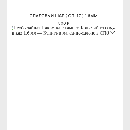
ОПАЛОВЫЙ ШАР ( ОП. 17 ) 1.6ММ
500 ₽