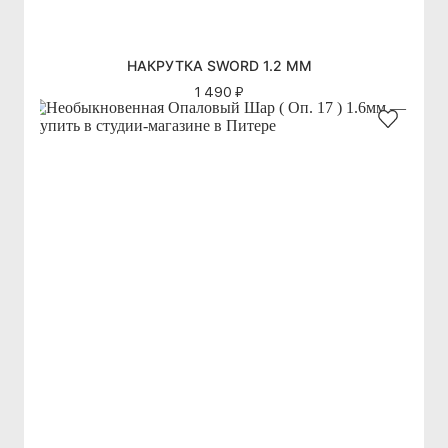
НАКРУТКА SWORD 1.2 ММ
1 490 ₽