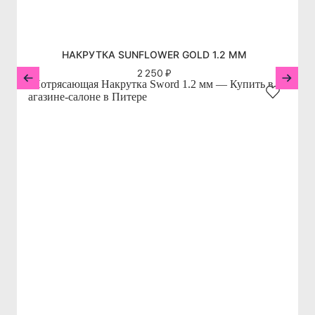
НАКРУТКА SUNFLOWER GOLD 1.2 ММ
2 250 ₽