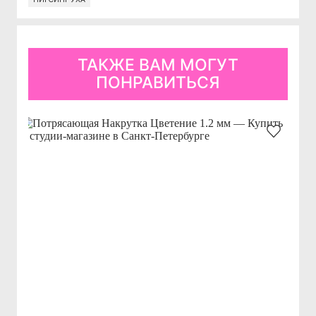
ТАКЖЕ ВАМ МОГУТ
ПОНРАВИТЬСЯ