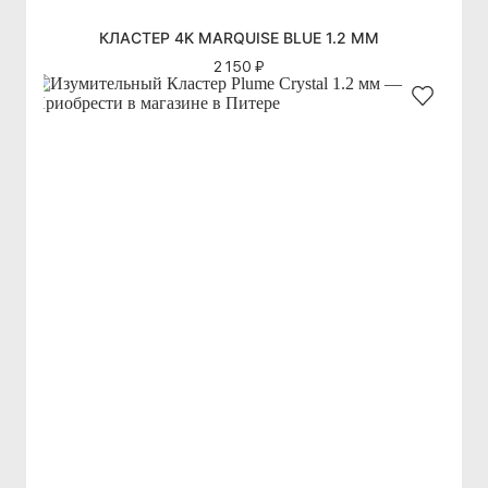
КЛАСТЕР 4K MARQUISE BLUE 1.2 ММ
2 150 ₽