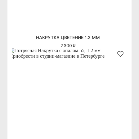
НАКРУТКА ЦВЕТЕНИЕ 1.2 ММ
2 300 ₽