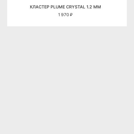
КЛАСТЕР PLUME CRYSTAL 1.2 ММ
1 970 ₽