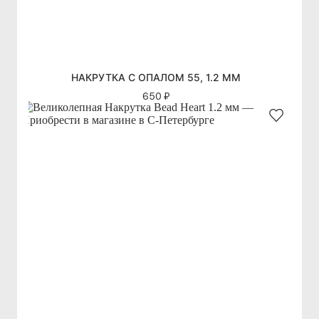
НАКРУТКА С ОПАЛОМ 55, 1.2 ММ
650 ₽