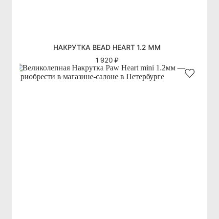
НАКРУТКА BEAD HEART 1.2 ММ
1 920 ₽