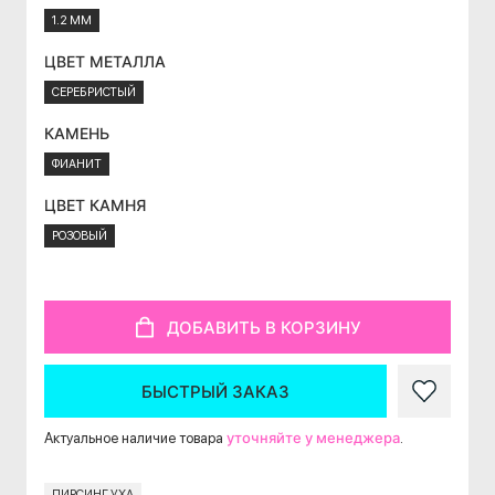
1.2 ММ
ЦВЕТ МЕТАЛЛА
СЕРЕБРИСТЫЙ
КАМЕНЬ
ФИАНИТ
ЦВЕТ КАМНЯ
РОЗОВЫЙ
ДОБАВИТЬ В КОРЗИНУ
БЫСТРЫЙ ЗАКАЗ
уточняйте у менеджера
Актуальное наличие товара
.
ПИРСИНГ УХА