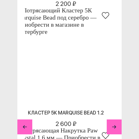
2 200 ₽
КЛАСТЕР 5К MARQUISE BEAD 1.2
2 600 ₽