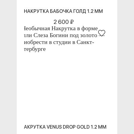
НАКРУТКА БАБОЧКА ГОЛД 1.2 ММ
2 600 ₽
НАКРУТКА VENUS DROP GOLD 1.2 ММ