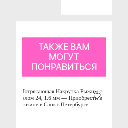
ТАКЖЕ ВАМ
МОГУТ
ПОНРАВИТЬСЯ