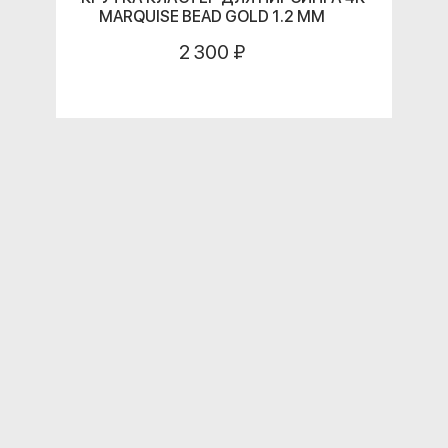
MARQUISE BEAD GOLD 1.2 ММ
2 300 ₽