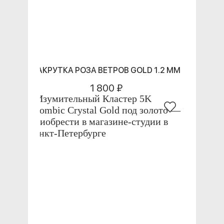
НАКРУТКА РОЗА ВЕТРОВ GOLD 1.2 ММ
1 800 ₽