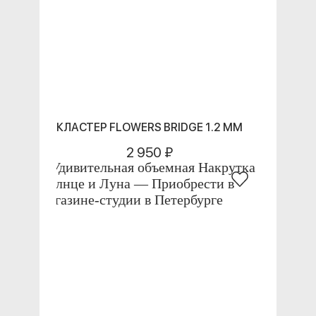
КЛАСТЕР FLOWERS BRIDGE 1.2 ММ
2 950 ₽