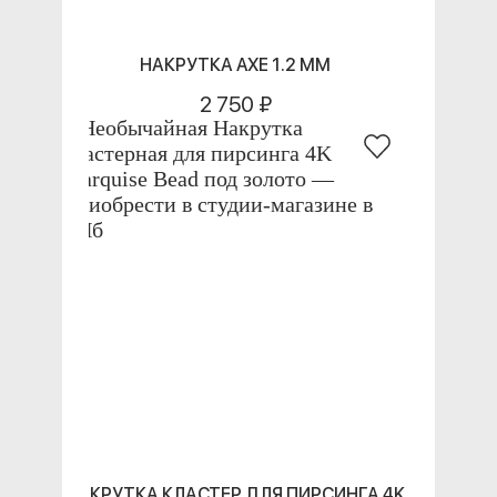
НАКРУТКА AXE 1.2 ММ
2 750 ₽
НАКРУТКА КЛАСТЕР ДЛЯ ПИРСИНГА 4K