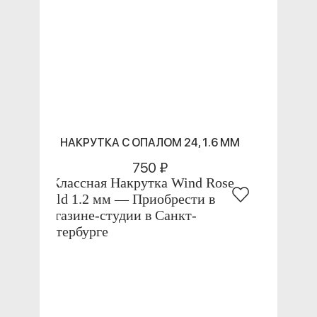
НАКРУТКА С ОПАЛОМ 24, 1.6 ММ
750 ₽