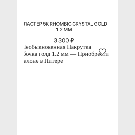
КЛАСТЕР 5K RHOMBIC CRYSTAL GOLD
1.2 ММ
3 300 ₽