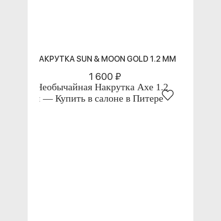
НАКРУТКА SUN & MOON GOLD 1.2 ММ
1 600 ₽