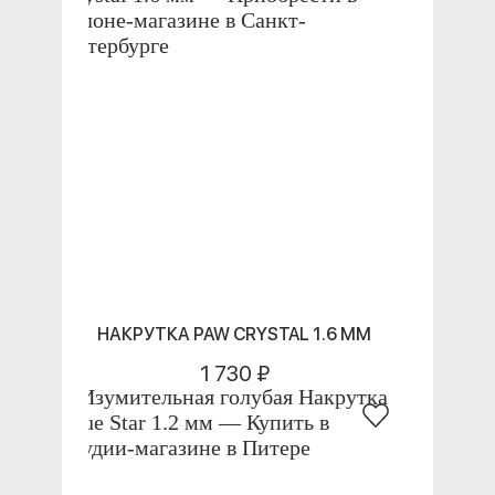
НАКРУТКА PAW CRYSTAL 1.6 ММ
1 730 ₽