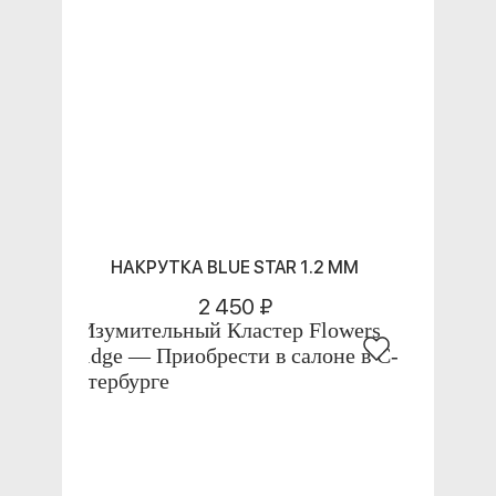
НАКРУТКА BLUE STAR 1.2 ММ
2 450 ₽