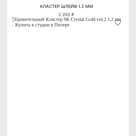
КЛАСТЕР ШЛЕЙФ 1.2 ММ
2 200 ₽