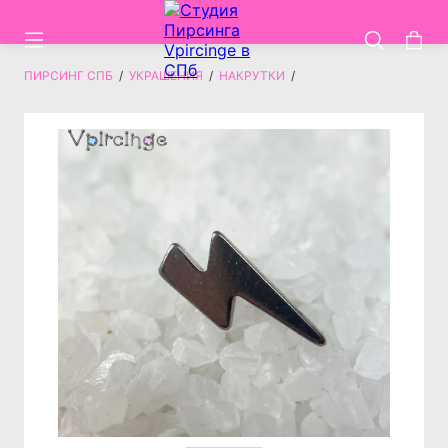
ПИРСИНГ СПБ
/
УКРАШЕНИЯ
/
НАКРУТКИ
/