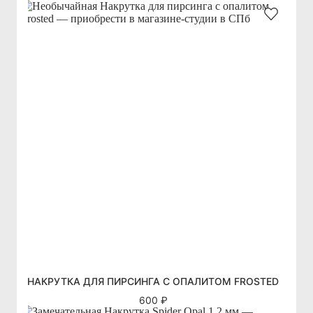
НАКРУТКА ДЛЯ ПИРСИНГА С ОПАЛИТОМ FROSTED
600 ₽