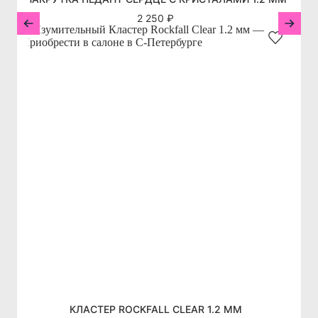
2 250 ₽
КЛАСТЕР ROCKFALL CLEAR 1.2 ММ