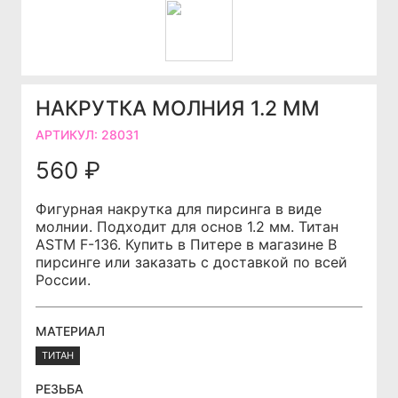
НАКРУТКА МОЛНИЯ 1.2 ММ
АРТИКУЛ:
28031
560 ₽
Фигурная накрутка для пирсинга в виде
молнии. Подходит для основ 1.2 мм. Титан
ASTM F-136. Купить в Питере в магазине В
пирсинге или заказать с доставкой по всей
России.
МАТЕРИАЛ
ТИТАН
РЕЗЬБА