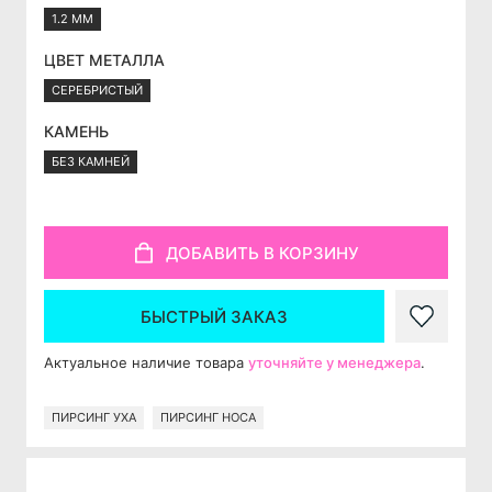
1.2 ММ
ЦВЕТ МЕТАЛЛА
СЕРЕБРИСТЫЙ
КАМЕНЬ
БЕЗ КАМНЕЙ
ДОБАВИТЬ В КОРЗИНУ
БЫСТРЫЙ ЗАКАЗ
Актуальное наличие товара
уточняйте у менеджера
.
ПИРСИНГ УХА
ПИРСИНГ НОСА