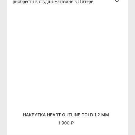
НАКРУТКА HEART OUTLINE GOLD 1.2 ММ
1 900 ₽