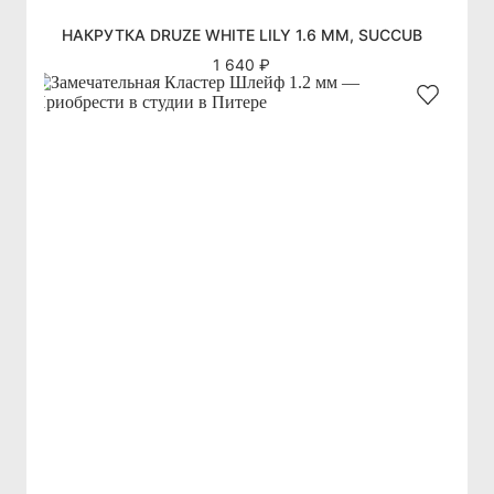
НАКРУТКА DRUZE WHITE LILY 1.6 ММ, SUCCUB
1 640 ₽