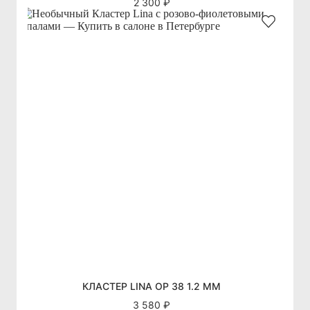
2 300 ₽
КЛАСТЕР LINA OP 38 1.2 ММ
3 580 ₽