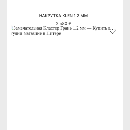
НАКРУТКА KLEN 1.2 ММ
2 580 ₽