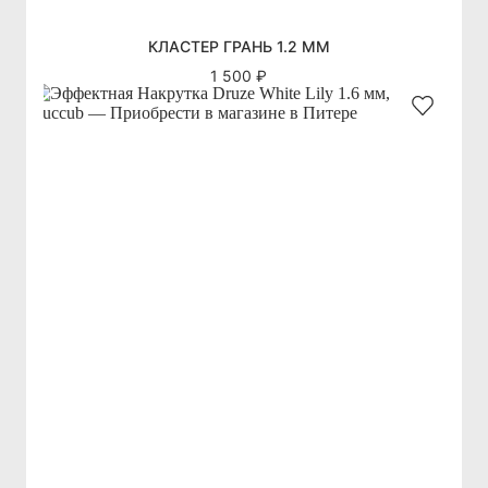
КЛАСТЕР ГРАНЬ 1.2 ММ
1 500 ₽