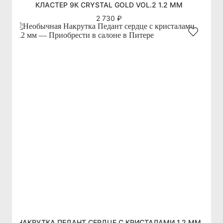
КЛАСТЕР 9К CRYSTAL GOLD VOL.2 1.2 ММ
2 730 ₽
НАКРУТКА ПЕДАНТ СЕРДЦЕ С КРИСТАЛАМИ 1.2 ММ