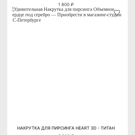
1 800 ₽
НАКРУТКА ДЛЯ ПИРСИНГА HEART 3D - ТИТАН