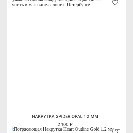
НАКРУТКА SPIDER OPAL 1.2 ММ
2 100 ₽