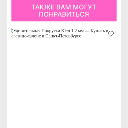
ТАКЖЕ ВАМ МОГУТ
ПОНРАВИТЬСЯ