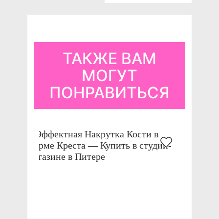
ТАКЖЕ ВАМ
МОГУТ
ПОНРАВИТЬСЯ