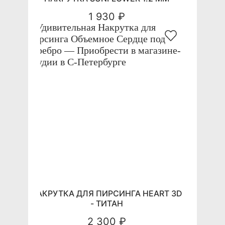
1 930 ₽
НАКРУТКА ДЛЯ ПИРСИНГА HEART 3D
- ТИТАН
2 300 ₽