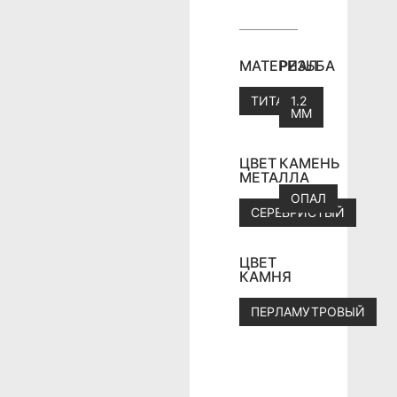
МАТЕРИАЛ
РЕЗЬБА
ТИТАН
1.2
ММ
ЦВЕТ
КАМЕНЬ
МЕТАЛЛА
ОПАЛ
СЕРЕБРИСТЫЙ
ЦВЕТ
КАМНЯ
ПЕРЛАМУТРОВЫЙ