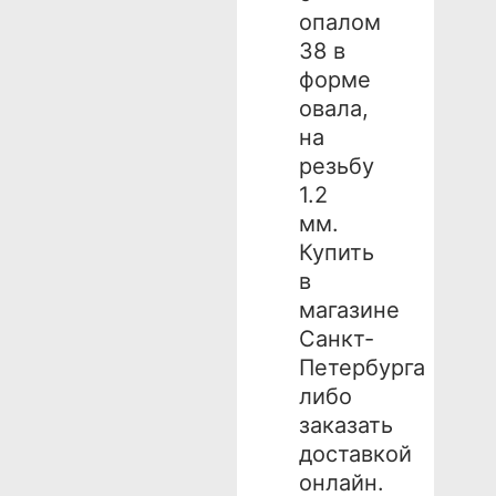
опалом
38 в
форме
овала,
на
резьбу
1.2
мм.
Купить
в
магазине
Санкт-
Петербурга
либо
заказать
доставкой
онлайн.