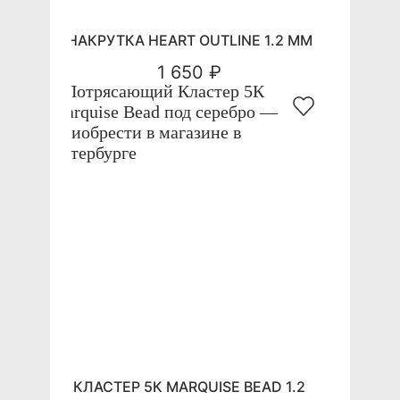
НАКРУТКА HEART OUTLINE 1.2 ММ
1 650 ₽
КЛАСТЕР 5К MARQUISE BEAD 1.2