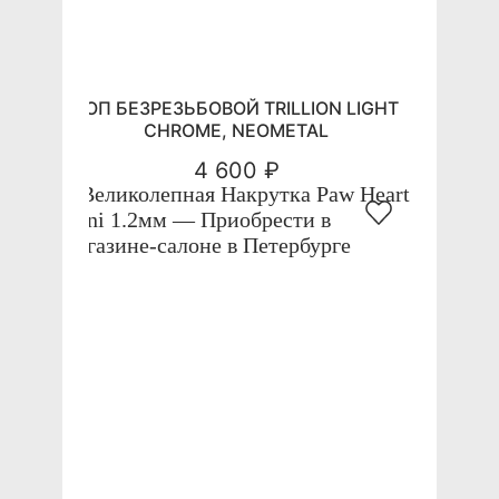
ТОП БЕЗРЕЗЬБОВОЙ TRILLION LIGHT
CHROME, NEOMETAL
4 600 ₽