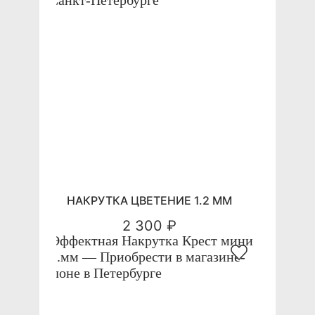
НАКРУТКА ЦВЕТЕНИЕ 1.2 ММ
2 300 ₽