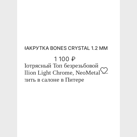
НАКРУТКА BONES CRYSTAL 1.2 ММ
1 100 ₽