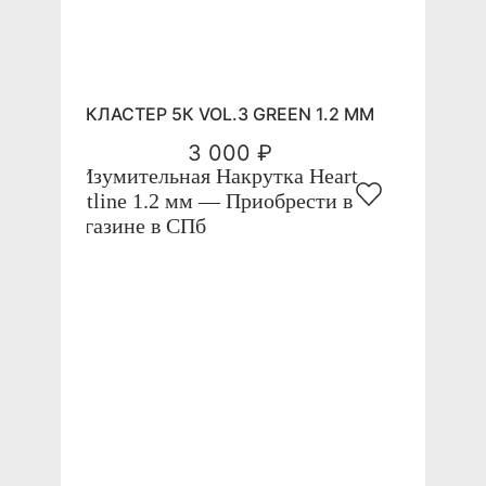
КЛАСТЕР 5К VOL.3 GREEN 1.2 ММ
3 000 ₽