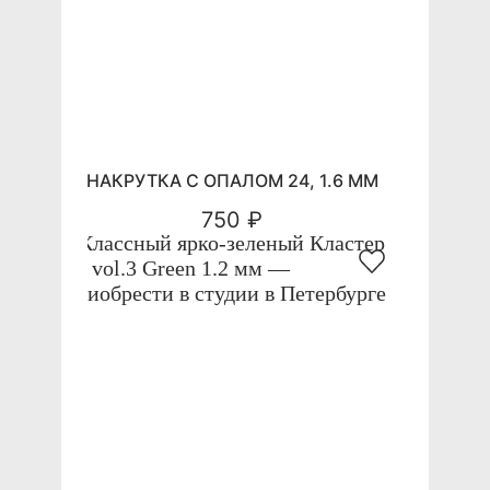
НАКРУТКА С ОПАЛОМ 24, 1.6 ММ
750 ₽