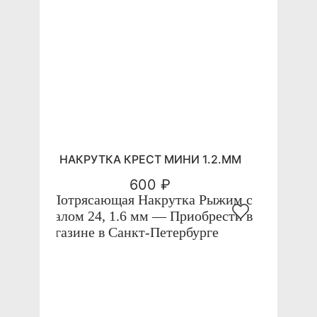
НАКРУТКА КРЕСТ МИНИ 1.2.ММ
600 ₽