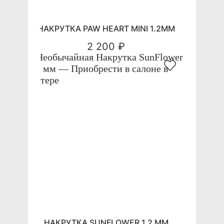
НАКРУТКА PAW HEART MINI 1.2ММ
2 200 ₽
НАКРУТКА SUNFLOWER 1.2 ММ