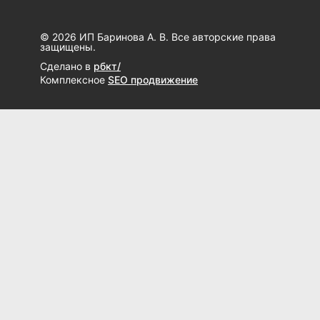
© 2026 ИП Баринова А. В. Все авторские права
защищены.
Сделано в
рбкт/
Комплексное
SEO продвижение