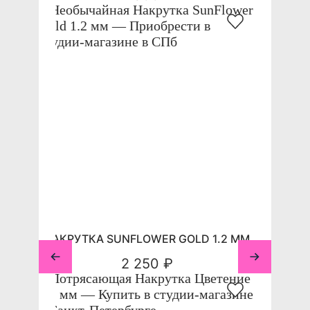
НАКРУТКА SUNFLOWER GOLD 1.2 ММ
2 250 ₽