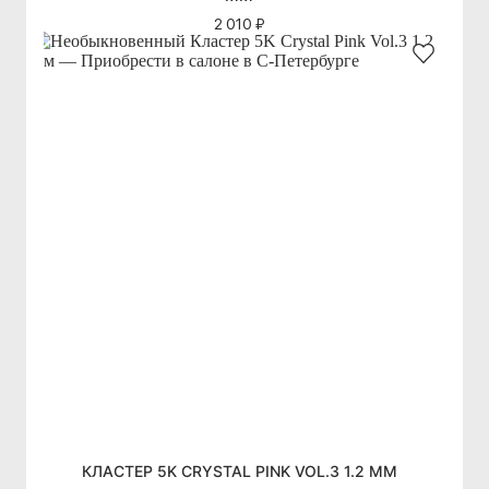
2 010 ₽
КЛАСТЕР 5K CRYSTAL PINK VOL.3 1.2 ММ