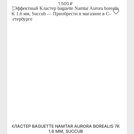
1 500 ₽
KЛАСТЕР BAGUETTE NAMTAR AURORA BOREALIS 7K
1.6 ММ, SUCCUB