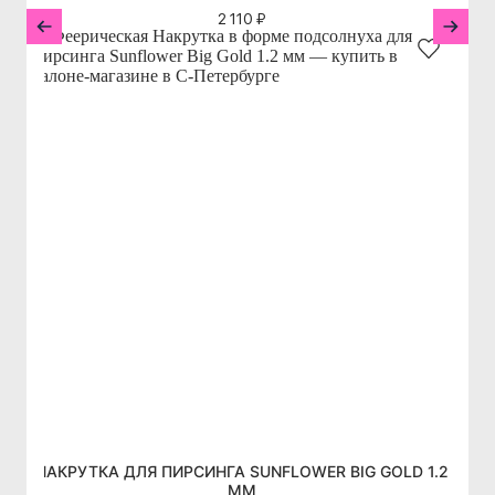
2 110 ₽
НАКРУТКА ДЛЯ ПИРСИНГА SUNFLOWER BIG GOLD 1.2
ММ