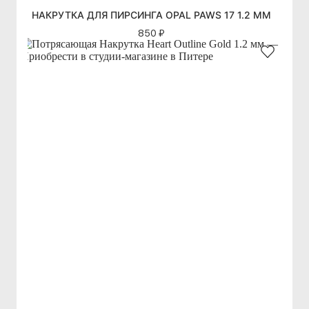
НАКРУТКА ДЛЯ ПИРСИНГА OPAL PAWS 17 1.2 ММ
850 ₽