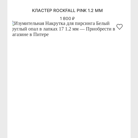
КЛАСТЕР ROCKFALL PINK 1.2 ММ
1 800 ₽