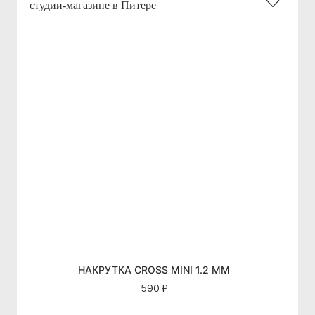
НАКРУТКА CROSS MINI 1.2 ММ
590 ₽