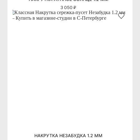
3 050 ₽
НАКРУТКА НЕЗАБУДКА 1.2 ММ