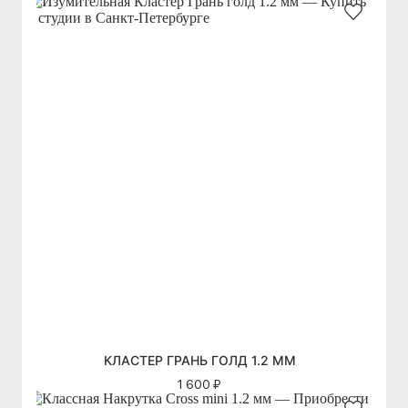
КЛАСТЕР ГРАНЬ ГОЛД 1.2 ММ
1 600 ₽