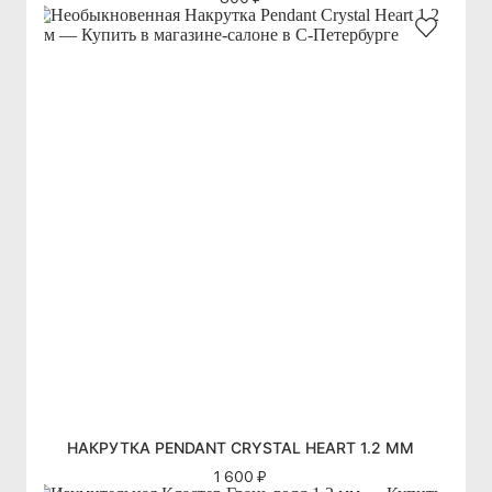
НАКРУТКА PENDANT CRYSTAL HEART 1.2 ММ
1 600 ₽