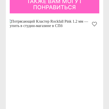
ТАКЖЕ ВАМ МОГУТ
ПОНРАВИТЬСЯ