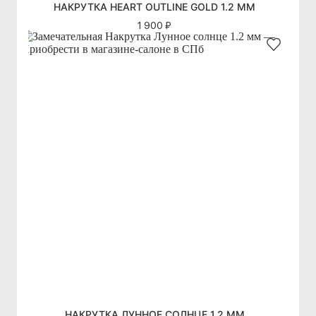
НАКРУТКА HEART OUTLINE GOLD 1.2 ММ
1 900 ₽
НАКРУТКА ЛУННОЕ СОЛНЦЕ 1.2 ММ