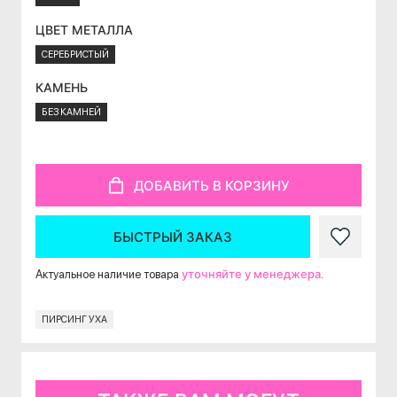
ЦВЕТ МЕТАЛЛА
СЕРЕБРИСТЫЙ
КАМЕНЬ
БЕЗ КАМНЕЙ
ДОБАВИТЬ В КОРЗИНУ
БЫСТРЫЙ ЗАКАЗ
уточняйте у менеджера
Актуальное наличие товара
.
ПИРСИНГ УХА