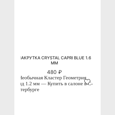
НАКРУТКА CRYSTAL CAPRI BLUE 1.6
ММ
480 ₽