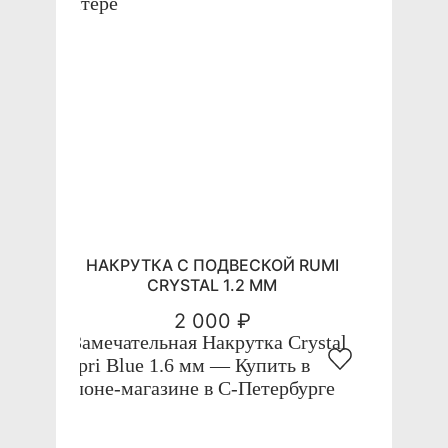
НАКРУТКА С ПОДВЕСКОЙ RUMI
CRYSTAL 1.2 ММ
2 000 ₽