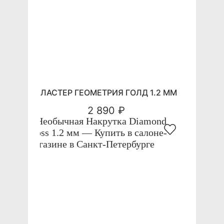
КЛАСТЕР ГЕОМЕТРИЯ ГОЛД 1.2 ММ
2 890 ₽