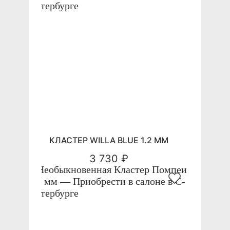
КЛАСТЕР WILLA BLUE 1.2 ММ
3 730 ₽