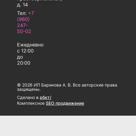
д. 14
Тел:
+7
(960)
247-
50-02
Ежедневно
с 12:00
до
20:00
© 2026 ИП Баринова А. В. Все авторские права
защищены.
Сделано в
рбкт/
Комплексное
SEO продвижение