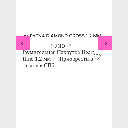
НАКРУТКА DIAMOND CROSS 1.2 ММ
1 730 ₽