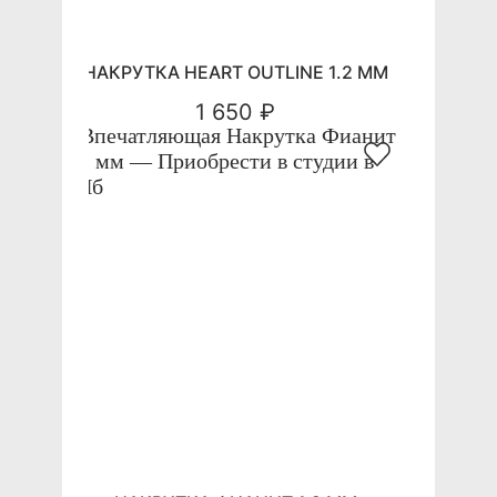
НАКРУТКА HEART OUTLINE 1.2 ММ
1 650 ₽