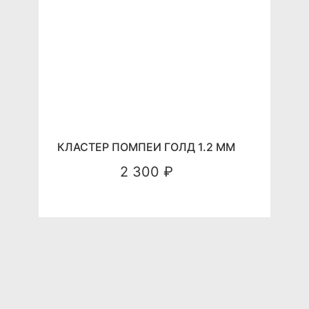
КЛАСТЕР ПОМПЕИ ГОЛД 1.2 ММ
2 300 ₽