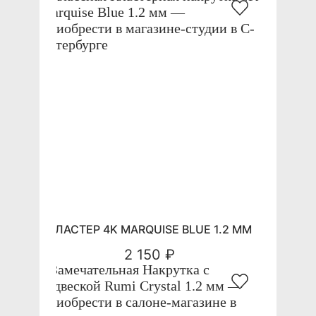
КЛАСТЕР 4K MARQUISE BLUE 1.2 ММ
2 150 ₽