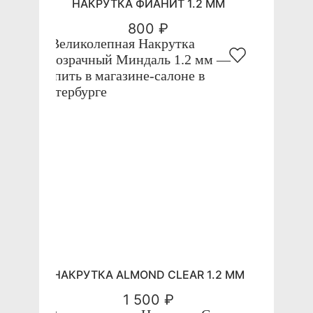
НАКРУТКА ФИАНИТ 1.2 ММ
800 ₽
НАКРУТКА ALMOND CLEAR 1.2 ММ
1 500 ₽