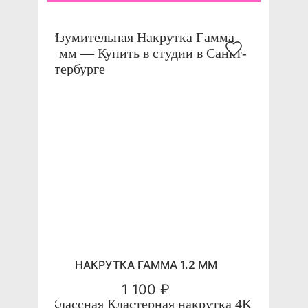
НАКРУТКА ГАММА 1.2 ММ
1 100 ₽