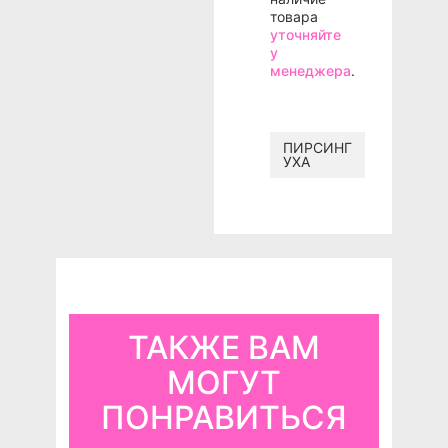
товара
уточняйте
у
менеджера
.
ПИРСИНГ
УХА
ТАКЖЕ ВАМ
МОГУТ
ПОНРАВИТЬСЯ