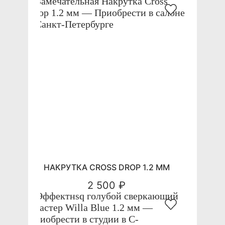
НАКРУТКА CROSS DROP 1.2 ММ
2 500 ₽