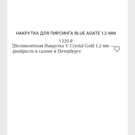
НАКРУТКА ДЛЯ ПИРСИНГА BLUE AGATE 1.2 ММ
1 220 ₽