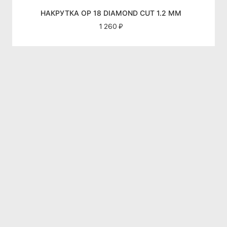
НАКРУТКА OP 18 DIAMOND CUT 1.2 ММ
1 260 ₽