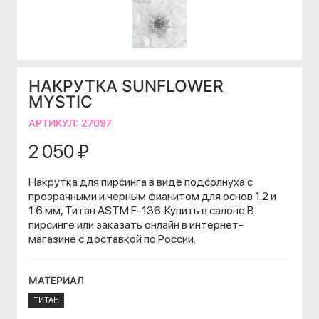
НАКРУТКА SUNFLOWER
MYSTIC
АРТИКУЛ:
27097
2 050 ₽
Накрутка для пирсинга в виде подсолнуха с
прозрачными и черным фианитом для основ 1.2 и
1.6 мм, Титан ASTM F-136. Купить в салоне В
пирсинге или заказать онлайн в интернет-
магазине с доставкой по России.
МАТЕРИАЛ
ТИТАН