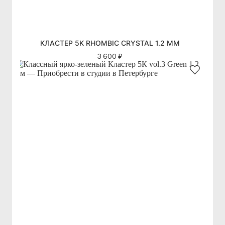
КЛАСТЕР 5K RHOMBIC CRYSTAL 1.2 ММ
3 600 ₽