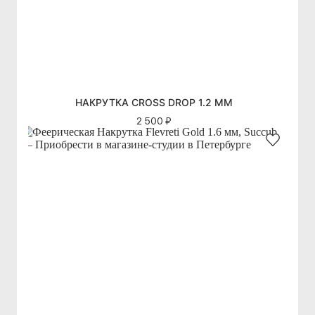
НАКРУТКА CROSS DROP 1.2 ММ
2 500 ₽