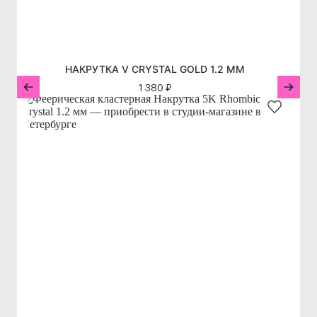
НАКРУТКА V CRYSTAL GOLD 1.2 ММ
1 380 ₽