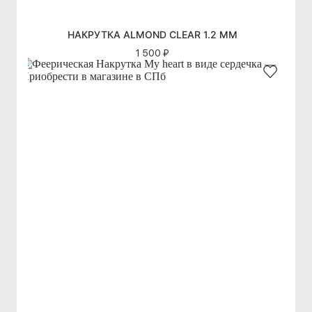
НАКРУТКА ALMOND CLEAR 1.2 ММ
1 500 ₽