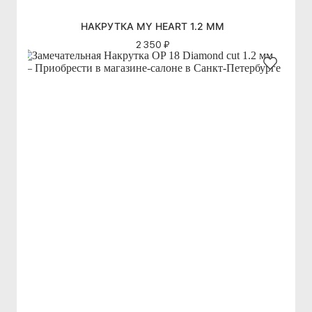
НАКРУТКА MY HEART 1.2 ММ
2 350 ₽