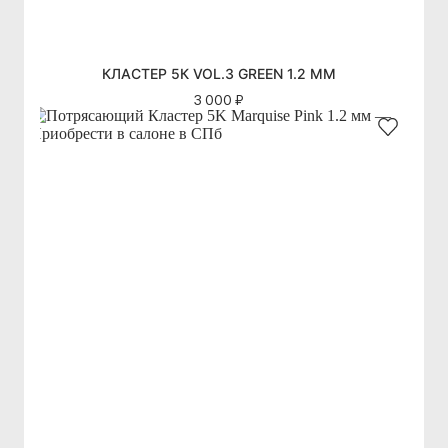
КЛАСТЕР 5К VOL.3 GREEN 1.2 ММ
3 000 ₽