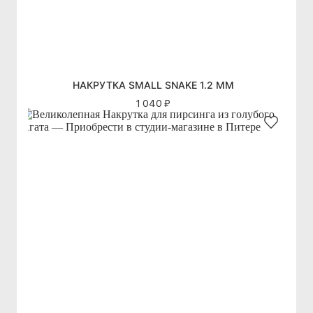
НАКРУТКА SMALL SNAKE 1.2 ММ
1 040 ₽