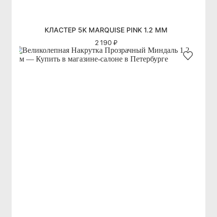
КЛАСТЕР 5K MARQUISE PINK 1.2 ММ
2 190 ₽