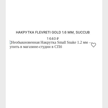
НАКРУТКА FLEVRETI GOLD 1.6 ММ, SUCCUB
1 640 ₽