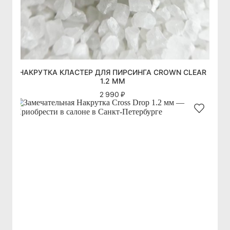
НАКРУТКА КЛАСТЕР ДЛЯ ПИРСИНГА CROWN CLEAR
1.2 ММ
2 990 ₽