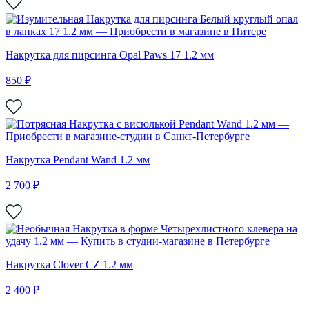
Накрутка для пирсинга Opal Paws 17 1.2 мм
850 ₽
Накрутка Pendant Wand 1.2 мм
2 700 ₽
Накрутка Clover CZ 1.2 мм
2 400 ₽