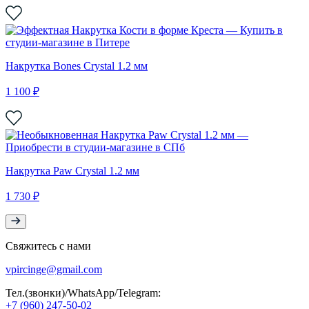
Накрутка Bones Crystal 1.2 мм
1 100 ₽
Накрутка Paw Crystal 1.2 мм
1 730 ₽
Свяжитесь с нами
vpircinge@gmail.com
Тел.(звонки)/WhatsApp/Telegram:
+7 (960) 247-50-02