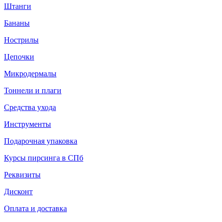
Штанги
Бананы
Нострилы
Цепочки
Микродермалы
Тоннели и плаги
Средства ухода
Инструменты
Подарочная упаковка
Курсы пирсинга в СПб
Реквизиты
Дисконт
Оплата и доставка