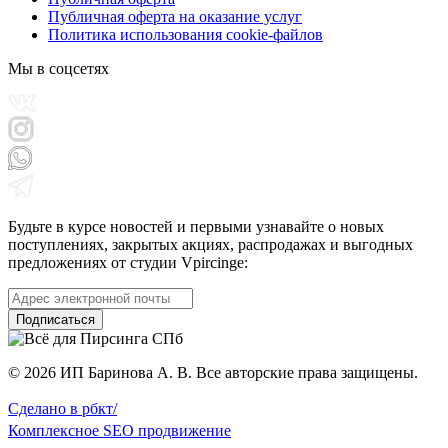
Публичная оферта на оказание услуг
Политика использования cookie-файлов
Мы в соцсетях
Будьте в курсе новостей и первыми узнавайте о новых
поступлениях, закрытых акциях, распродажах и выгодных
предложениях от студии Vpircinge:
Подписаться
© 2026 ИП Баринова А. В. Все авторские права защищены.
Сделано в
рбкт/
Комплексное
SEO продвижение