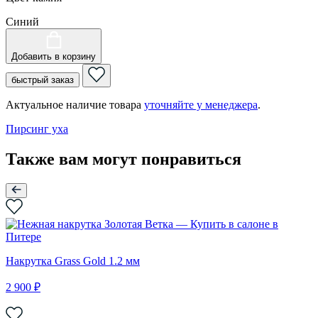
Синий
Добавить в корзину
быстрый заказ
Актуальное наличие товара
уточняйте у менеджера
.
Пирсинг уха
Также вам могут понравиться
Накрутка Grass Gold 1.2 мм
2 900 ₽