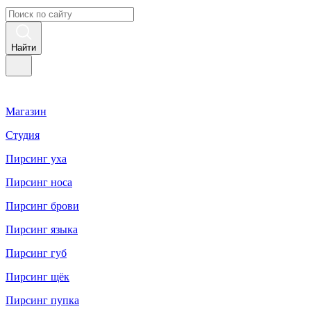
Найти
Магазин
Студия
Пирсинг уха
Пирсинг носа
Пирсинг брови
Пирсинг языка
Пирсинг губ
Пирсинг щёк
Пирсинг пупка