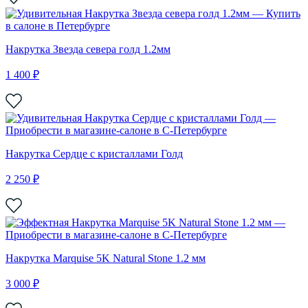
Накрутка Звезда севера голд 1.2мм
1 400 ₽
Накрутка Сердце с кристаллами Голд
2 250 ₽
Накрутка Marquise 5K Natural Stone 1.2 мм
3 000 ₽