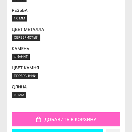
РЕЗЬБА
1.6 ММ
ЦВЕТ МЕТАЛЛА
СЕРЕБРИСТЫЙ
КАМЕНЬ
ФИАНИТ
ЦВЕТ КАМНЯ
ПРОЗРАЧНЫЙ
ДЛИНА
10 ММ
ДОБАВИТЬ В КОРЗИНУ