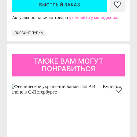
БЫСТРЫЙ ЗАКАЗ
Актуальное наличие товара
уточняйте у менеджера
.
ПИРСИНГ ПУПКА
ТАКЖЕ ВАМ МОГУТ
ПОНРАВИТЬСЯ