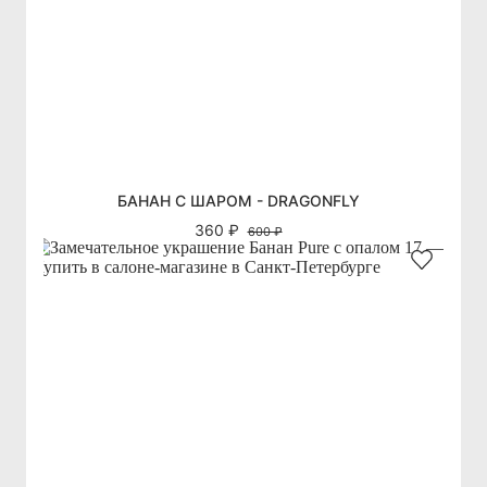
БАНАН С ШАРОМ - DRAGONFLY
360 ₽
600 ₽