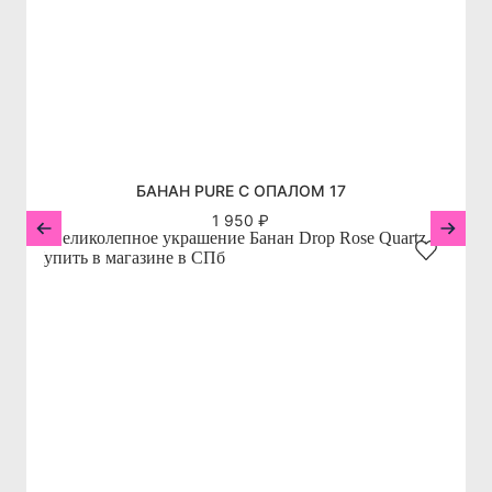
БАНАН PURE С ОПАЛОМ 17
1 950 ₽