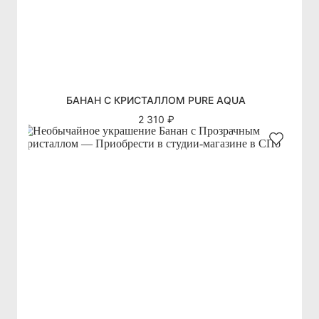
БАНАН С КРИСТАЛЛОМ PURE AQUA
2 310 ₽