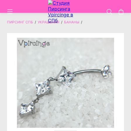
ПИРСИНГ СПБ
/
УКРАШЕНИЯ
/
БАНАНЫ
/