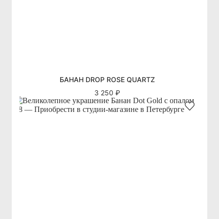
БАНАН DROP ROSE QUARTZ
3 250 ₽