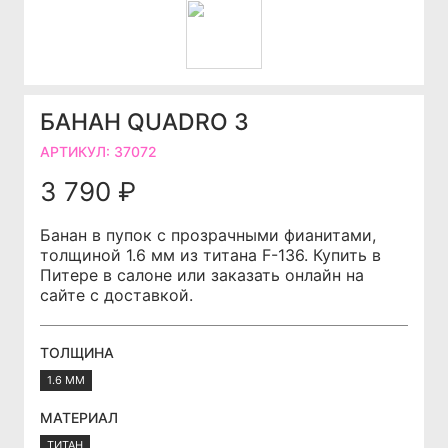
БАНАН QUADRO 3
АРТИКУЛ:
37072
3 790 ₽
Банан в пупок с прозрачными фианитами,
толщиной 1.6 мм из титана F-136. Купить в
Питере в салоне или заказать онлайн на
сайте с доставкой.
ТОЛЩИНА
1.6 ММ
МАТЕРИАЛ
ТИТАН