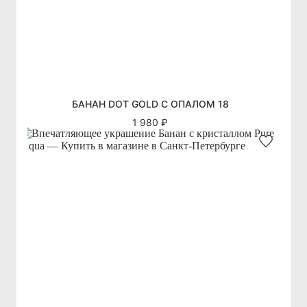
БАНАН DOT GOLD С ОПАЛОМ 18
1 980 ₽