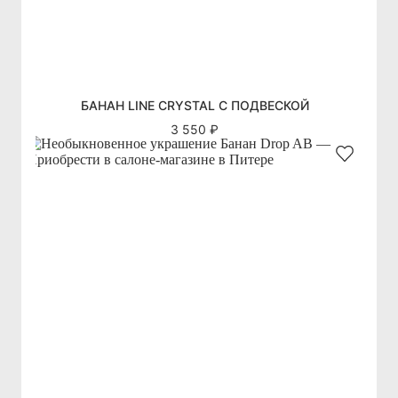
БАНАН LINE CRYSTAL С ПОДВЕСКОЙ
3 550 ₽