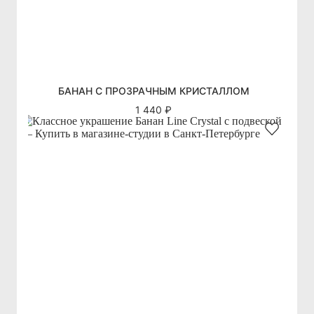
БАНАН С ПРОЗРАЧНЫМ КРИСТАЛЛОМ
1 440 ₽