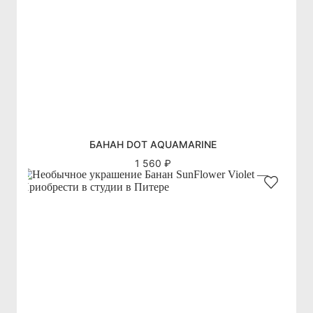
БАНАН DOT AQUAMARINE
1 560 ₽