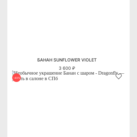
БАНАН SUNFLOWER VIOLET
3 600 ₽
-40%