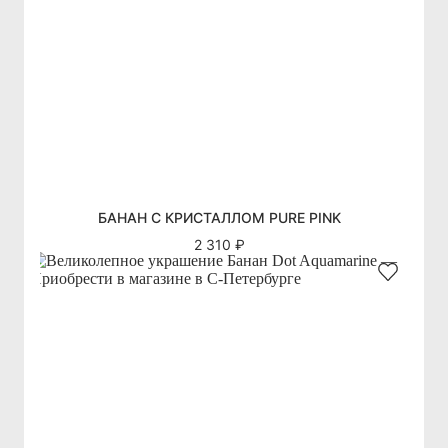
БАНАН С КРИСТАЛЛОМ PURE PINK
2 310 ₽