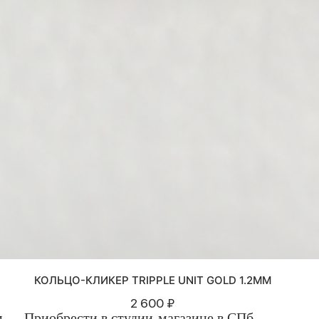
КОЛЬЦО-КЛИКЕР TRIPPLE UNIT GOLD 1.2ММ
2 600 ₽