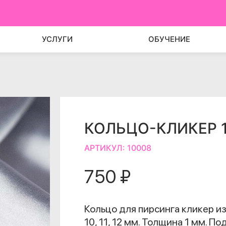
УСЛУГИ
ОБУЧЕНИЕ
КОЛЬЦО-КЛИКЕР 
АРТИКУЛ:
10008
750 ₽
Кольцо для пирсинга кликер из 
10, 11, 12 мм. Толщина 1 мм. П