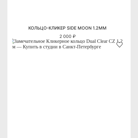
КОЛЬЦО-КЛИКЕР SIDE MOON 1.2ММ
2 000 ₽