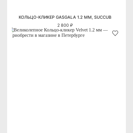
КОЛЬЦО-КЛИКЕР GASGALA 1.2 ММ, SUCCUB
2 800 ₽