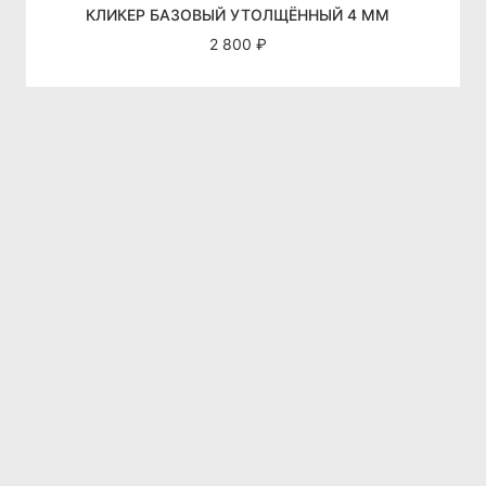
КЛИКЕР БАЗОВЫЙ УТОЛЩЁННЫЙ 4 ММ
2 800 ₽