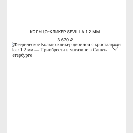
КОЛЬЦО-КЛИКЕР SEVILLA 1.2 ММ
3 670 ₽