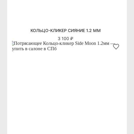
КОЛЬЦО-КЛИКЕР СИЯНИЕ 1.2 ММ
3 100 ₽