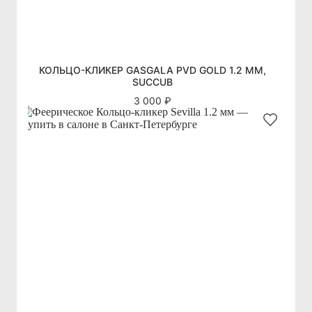
КОЛЬЦО-КЛИКЕР GASGALA PVD GOLD 1.2 ММ,
SUCCUB
3 000 ₽