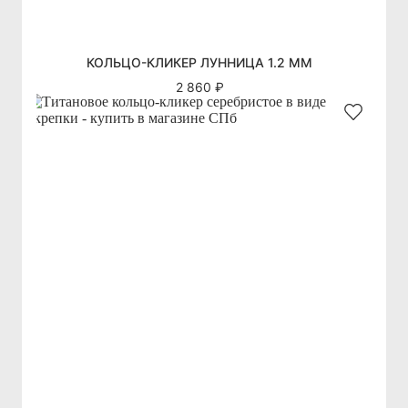
КОЛЬЦО-КЛИКЕР ЛУННИЦА 1.2 ММ
2 860 ₽