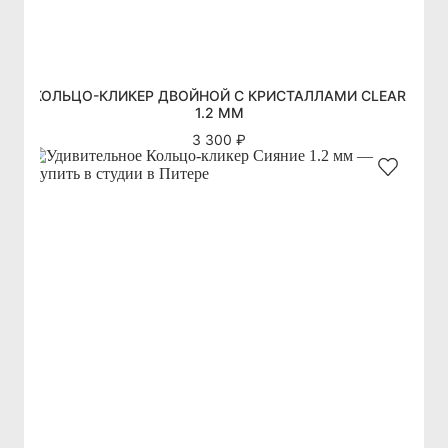
КОЛЬЦО-КЛИКЕР ДВОЙНОЙ С КРИСТАЛЛАМИ CLEAR
1.2 ММ
3 300 ₽