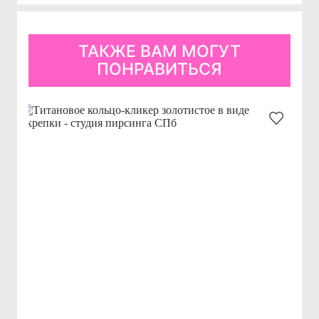
ТАКЖЕ ВАМ МОГУТ
ПОНРАВИТЬСЯ