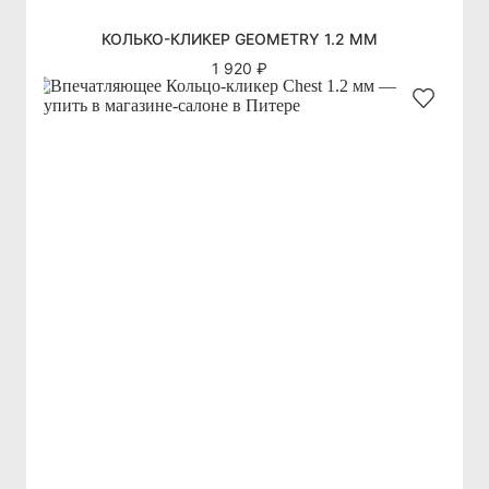
КОЛЬКО-КЛИКЕР GEOMETRY 1.2 ММ
1 920 ₽