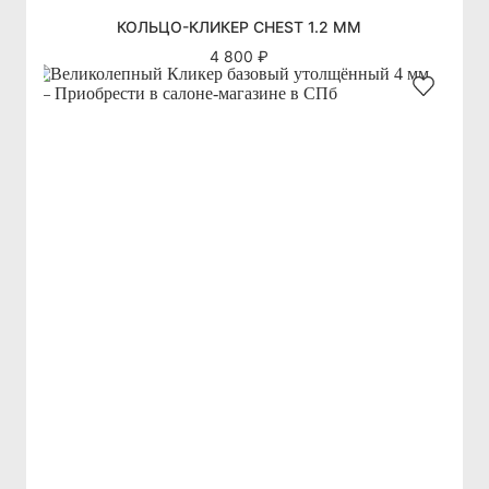
КОЛЬЦО-КЛИКЕР CHEST 1.2 ММ
4 800 ₽