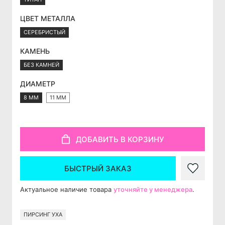
ЦВЕТ МЕТАЛЛА
СЕРЕБРИСТЫЙ
КАМЕНЬ
БЕЗ КАМНЕЙ
ДИАМЕТР
8 ММ
11 ММ
ДОБАВИТЬ В КОРЗИНУ
БЫСТРЫЙ ЗАКАЗ
Актуальное наличие товара
уточняйте у менеджера
.
ПИРСИНГ УХА