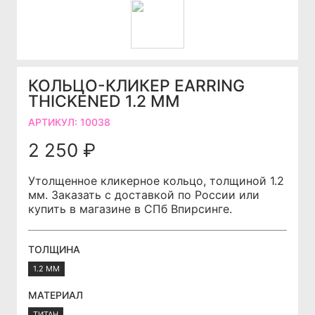
КОЛЬЦО-КЛИКЕР EARRING
THICKENED 1.2 ММ
АРТИКУЛ:
10038
2 250 ₽
Утолщенное кликерное кольцо, толщиной 1.2
мм. Заказать с доставкой по России или
купить в магазине в СПб Впирсинге.
ТОЛЩИНА
1.2 ММ
МАТЕРИАЛ
ТИТАН