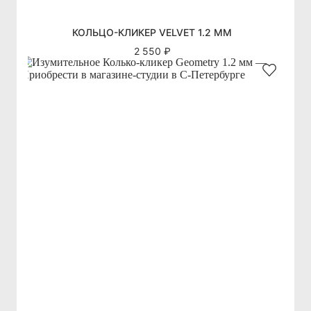
КОЛЬЦО-КЛИКЕР VELVET 1.2 ММ
2 550 ₽