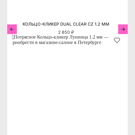
КОЛЬЦО-КЛИКЕР DUAL CLEAR CZ 1.2 ММ
2 850 ₽