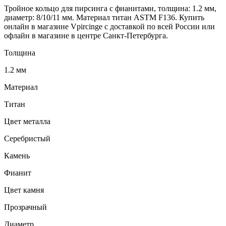
Тройное кольцо для пирсинга с фианитами, толщина: 1.2 мм,
диаметр: 8/10/11 мм. Материал титан ASTM F136. Купить
онлайн в магазине Vpircinge с доставкой по всей России или
офлайн в магазине в центре Санкт-Петербурга.
Толщина
1.2 мм
Материал
Титан
Цвет металла
Серебристый
Камень
Фианит
Цвет камня
Прозрачный
Диаметр