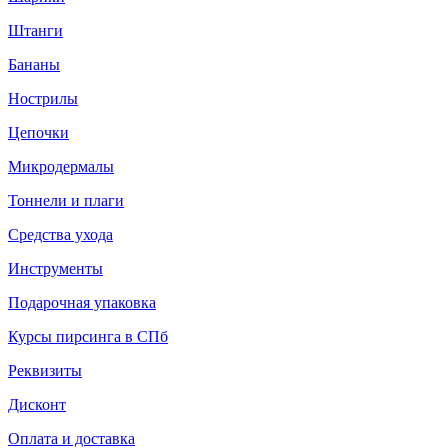
Штанги
Бананы
Нострилы
Цепочки
Микродермалы
Тоннели и плаги
Средства ухода
Инструменты
Подарочная упаковка
Курсы пирсинга в СПб
Реквизиты
Дисконт
Оплата и доставка