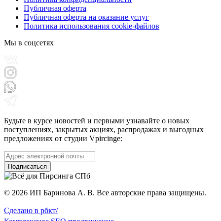
Публичная оферта
Публичная оферта на оказание услуг
Политика использования cookie-файлов
Мы в соцсетях
Будьте в курсе новостей и первыми узнавайте о новых
поступлениях, закрытых акциях, распродажах и выгодных
предложениях от студии Vpircinge:
Подписаться
© 2026 ИП Баринова А. В. Все авторские права защищены.
Сделано в
рбкт/