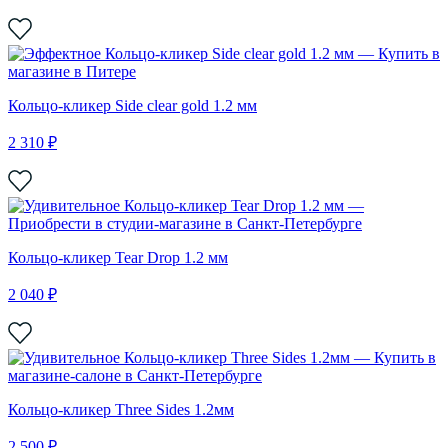
Кольцо-кликер Side clear gold 1.2 мм
2 310 ₽
Кольцо-кликер Tear Drop 1.2 мм
2 040 ₽
Кольцо-кликер Three Sides 1.2мм
2 500 ₽