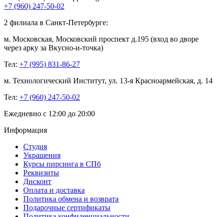
+7 (960) 247-50-02
2 филиала в Санкт-Петербурге:
м. Московская, Московский проспект д.195 (вход во дворе
через арку за Вкусно-и-точка)
Тел:
+7 (995) 831-86-27‬
м. Технологический Институт, ул. 13-я Красноармейская, д. 14
Тел:
+7 (960) 247-50-02
Ежедневно с 12:00 до 20:00
Информация
Студия
Украшения
Курсы пирсинга в СПб
Реквизиты
Дисконт
Оплата и доставка
Политика обмена и возврата
Подарочные сертификаты
Политика конфиденциальности