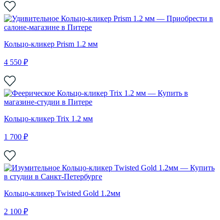
Кольцо-кликер Prism 1.2 мм
4 550 ₽
Кольцо-кликер Trix 1.2 мм
1 700 ₽
Кольцо-кликер Twisted Gold 1.2мм
2 100 ₽