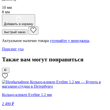
10 мм
8 мм
Добавить в корзину
быстрый заказ
Актуальное наличие товара
уточняйте у менеджера
.
Пирсинг уха
Также вам могут понравиться
Кольцо-кликер Eveline 1.2 мм
2 490 ₽