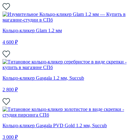
Кольцо-кликер Glam 1.2 мм
4 600 ₽
Кольцо-кликер Gasgala 1.2 мм, Succub
2 800 ₽
Кольцо-кликер Gasgala PVD Gold 1.2 мм, Succub
3 000 ₽