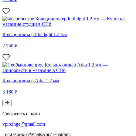
Кольцо-кликер Idol light 1.2 мм
2 750 ₽
Кольцо-кликер Arka 1.2 мм
3 160 ₽
Свяжитесь с нами
vpircinge@gmail.com
Тел.(звонки)/WhatsApp/Telegram: