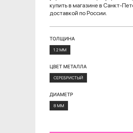
купить в магазине в Санкт-Пет
доставкой по России.
ТОЛЩИНА
1.2 ММ
ЦВЕТ МЕТАЛЛА
СЕРЕБРИСТЫЙ
ДИАМЕТР
8 ММ