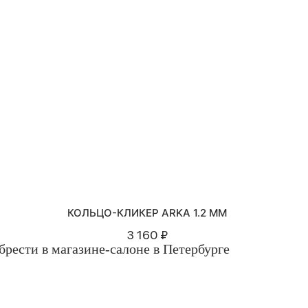
КОЛЬЦО-КЛИКЕР ARKA 1.2 ММ
3 160 ₽