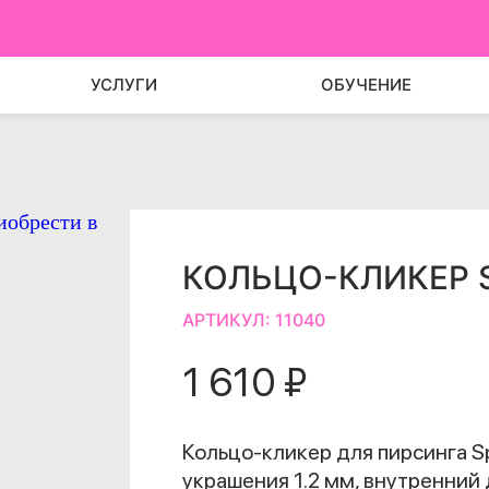
УСЛУГИ
ОБУЧЕНИЕ
КОЛЬЦО-КЛИКЕР S
АРТИКУЛ:
11040
1 610 ₽
Кольцо-кликер для пирсинга Sp
украшения 1.2 мм, внутренний