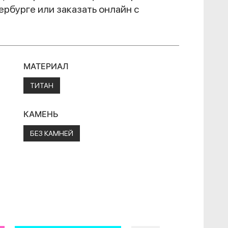
ербурге или заказать онлайн с
МАТЕРИАЛ
ТИТАН
КАМЕНЬ
БЕЗ КАМНЕЙ