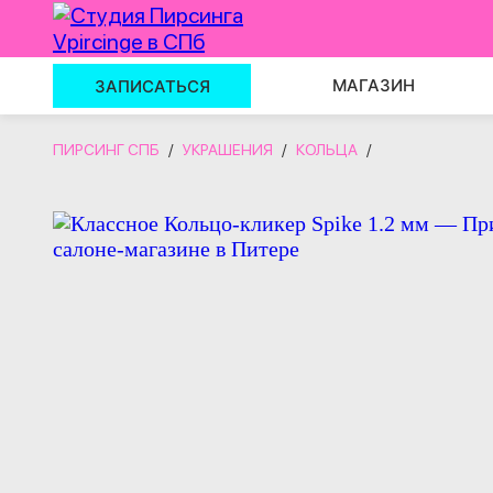
МАГАЗИН
ЗАПИСАТЬСЯ
ПИРСИНГ СПБ
/
УКРАШЕНИЯ
/
КОЛЬЦА
/