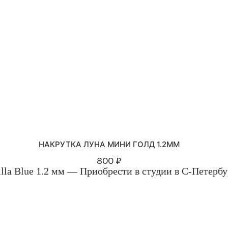
НАКРУТКА ЛУНА МИНИ ГОЛД 1.2ММ
800 ₽