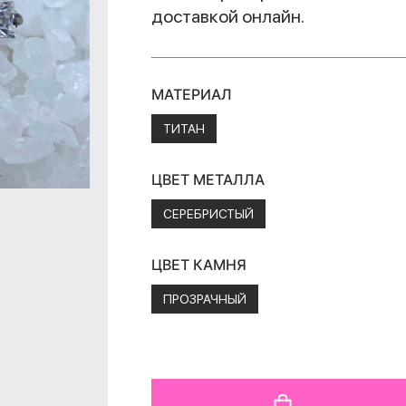
доставкой онлайн.
МАТЕРИАЛ
ТИТАН
ЦВЕТ МЕТАЛЛА
СЕРЕБРИСТЫЙ
ЦВЕТ КАМНЯ
ПРОЗРАЧНЫЙ