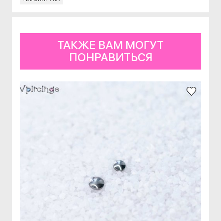
ТАКЖЕ ВАМ МОГУТ
ПОНРАВИТЬСЯ