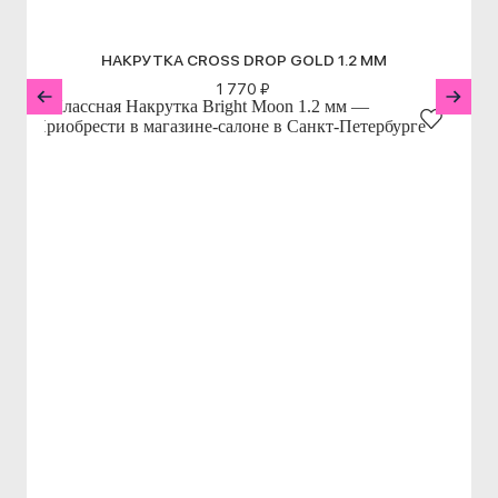
НАКРУТКА CROSS DROP GOLD 1.2 ММ
1 770 ₽