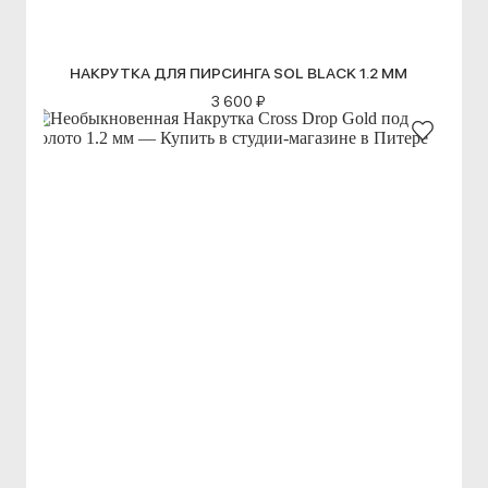
НАКРУТКА ДЛЯ ПИРСИНГА SOL BLACK 1.2 ММ
3 600 ₽