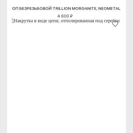
ТОП БЕЗРЕЗЬБОВОЙ TRILLION MORGANITE, NEOMETAL
4 600 ₽