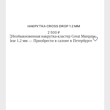
НАКРУТКА CROSS DROP 1.2 ММ
2 500 ₽