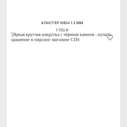
КЛАСТЕР ISIDA 1.2 ММ
1 150 ₽