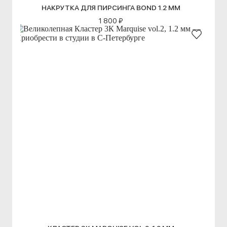
НАКРУТКА ДЛЯ ПИРСИНГА BOND 1.2 ММ
1 800 ₽