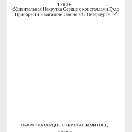
1 790 ₽
НАКРУТКА СЕРДЦЕ С КРИСТАЛЛАМИ ГОЛД