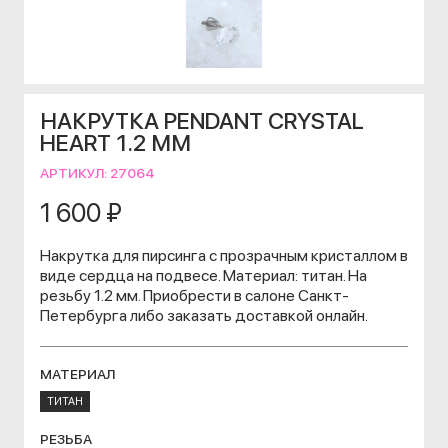
НАКРУТКА PENDANT CRYSTAL
HEART 1.2 ММ
АРТИКУЛ:
27064
1 600 ₽
Накрутка для пирсинга с прозрачным кристаллом в
виде сердца на подвесе. Материал: титан. На
резьбу 1.2 мм. Приобрести в салоне Санкт-
Петербурга либо заказать доставкой онлайн.
МАТЕРИАЛ
ТИТАН
РЕЗЬБА