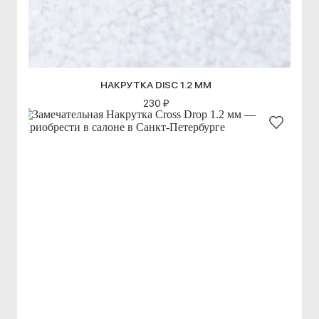
НАКРУТКА DISC 1.2 ММ
230 ₽