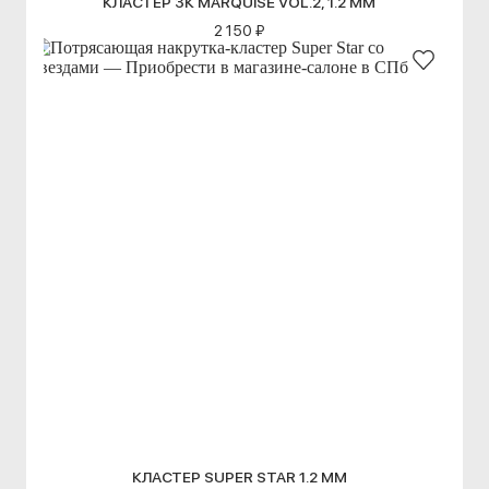
КЛАСТЕР 3К MARQUISE VOL.2, 1.2 ММ
2 150 ₽
КЛАСТЕР SUPER STAR 1.2 ММ