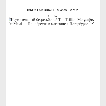
НАКРУТКА BRIGHT MOON 1.2 ММ
1 600 ₽