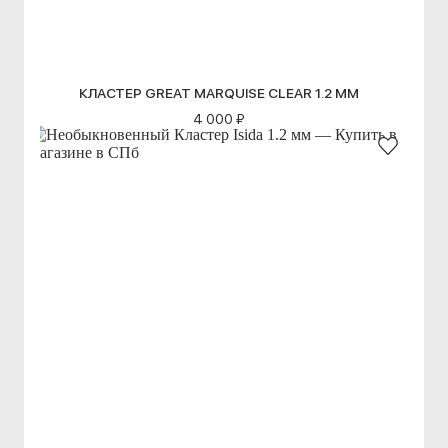
КЛАСТЕР GREAT MARQUISE CLEAR 1.2 ММ
4 000 ₽