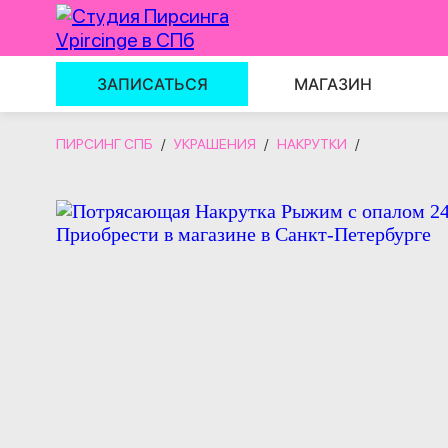
ЗАПИСАТЬСЯ
МАГАЗИН
ПИРСИНГ СПБ
/
УКРАШЕНИЯ
/
НАКРУТКИ
/