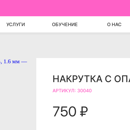
УСЛУГИ
ОБУЧЕНИЕ
О НАС
НАКРУТКА С ОПА
АРТИКУЛ:
30040
750 ₽