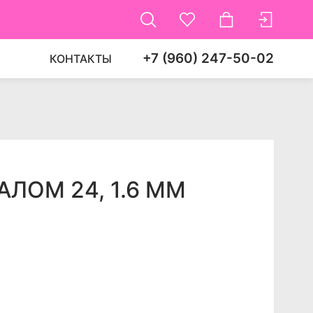
+7 (960) 247-50-02
КОНТАКТЫ
ЛОМ 24, 1.6 ММ