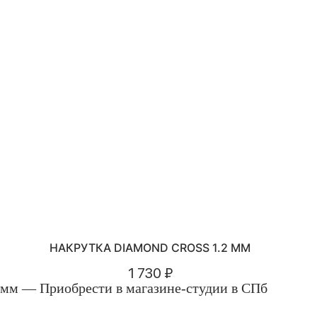
НАКРУТКА DIAMOND CROSS 1.2 ММ
1 730 ₽