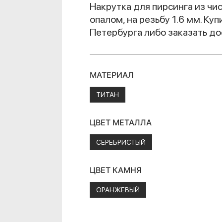
Накрутка для пирсинга из чи
опалом, на резьбу 1.6 мм. Ку
Петербурга либо заказать до
МАТЕРИАЛ
ТИТАН
ЦВЕТ МЕТАЛЛА
СЕРЕБРИСТЫЙ
ЦВЕТ КАМНЯ
ОРАНЖЕВЫЙ