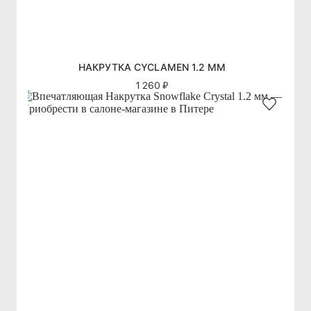
НАКРУТКА CYCLAMEN 1.2 ММ
1 260 ₽