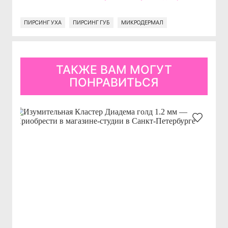
ПИРСИНГ УХА
ПИРСИНГ ГУБ
МИКРОДЕРМАЛ
ТАКЖЕ ВАМ МОГУТ
ПОНРАВИТЬСЯ