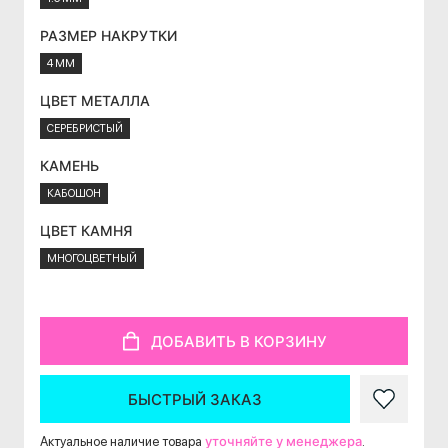
РАЗМЕР НАКРУТКИ
4 ММ
ЦВЕТ МЕТАЛЛА
СЕРЕБРИСТЫЙ
КАМЕНЬ
КАБОШОН
ЦВЕТ КАМНЯ
МНОГОЦВЕТНЫЙ
ДОБАВИТЬ В КОРЗИНУ
БЫСТРЫЙ ЗАКАЗ
уточняйте у менеджера
Актуальное наличие товара
.