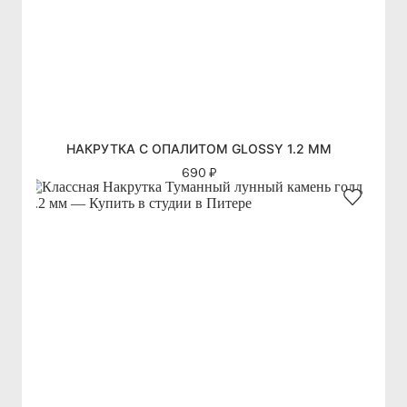
НАКРУТКА С ОПАЛИТОМ GLOSSY 1.2 ММ
690 ₽