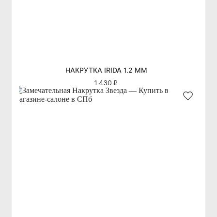
НАКРУТКА IRIDA 1.2 ММ
1 430 ₽