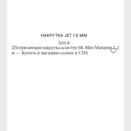
НАКРУТКА JET 1.6 ММ
500 ₽