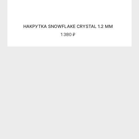
НАКРУТКА SNOWFLAKE CRYSTAL 1.2 ММ
1 380 ₽