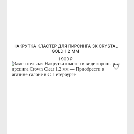
НАКРУТКА КЛАСТЕР ДЛЯ ПИРСИНГА 3К CRYSTAL
GOLD 1.2 ММ
1 900 ₽