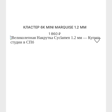
КЛАСТЕР 6К MINI MARQUISE 1.2 ММ
1 860 ₽