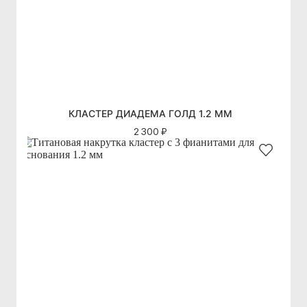
КЛАСТЕР ДИАДЕМА ГОЛД 1.2 ММ
2 300 ₽