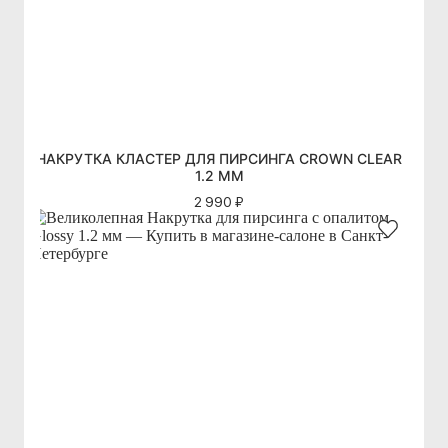
НАКРУТКА КЛАСТЕР ДЛЯ ПИРСИНГА CROWN CLEAR
1.2 ММ
2 990 ₽