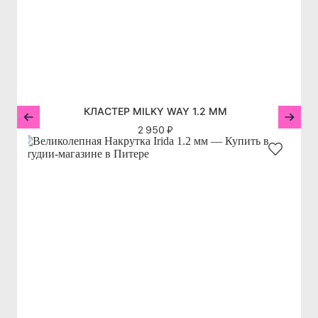
КЛАСТЕР MILKY WAY 1.2 ММ
2 950 ₽