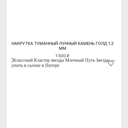
НАКРУТКА ТУМАННЫЙ ЛУННЫЙ КАМЕНЬ ГОЛД 1.2
ММ
1 500 ₽