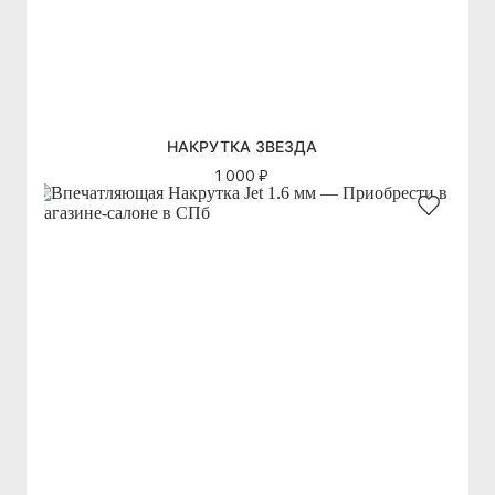
НАКРУТКА ЗВЕЗДА
1 000 ₽