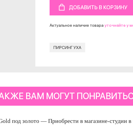
ДОБАВИТЬ В КОРЗИНУ
Актуальное наличие товара
уточняйте у 
ПИРСИНГ УХА
АКЖЕ ВАМ МОГУТ ПОНРАВИТЬ