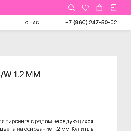
+7 (960) 247-50-02
О НАС
/W 1.2 ММ
ля пирсинга с рядом чередующихся
цвета на основание 1.2 мм. Купить в