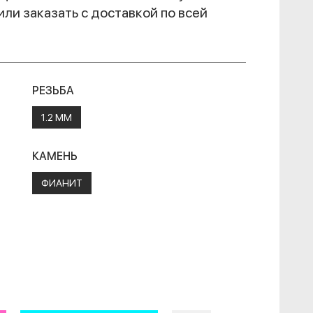
или заказать с доставкой по всей
РЕЗЬБА
1.2 ММ
КАМЕНЬ
ФИАНИТ