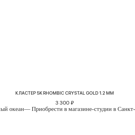
КЛАСТЕР 5K RHOMBIC CRYSTAL GOLD 1.2 ММ
3 300 ₽