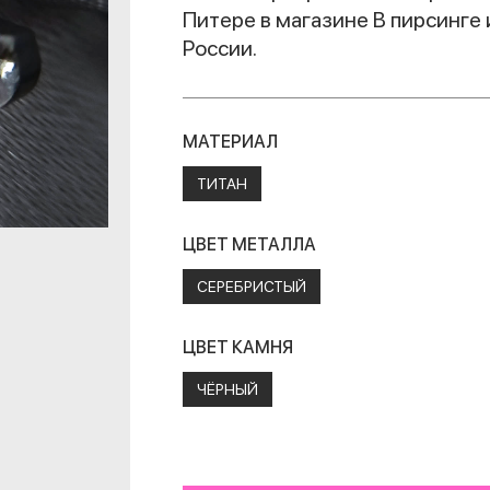
Питере в магазине В пирсинге 
России.
МАТЕРИАЛ
ТИТАН
ЦВЕТ МЕТАЛЛА
СЕРЕБРИСТЫЙ
ЦВЕТ КАМНЯ
ЧЁРНЫЙ