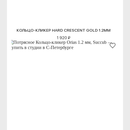
КОЛЬЦО-КЛИКЕР HARD CRESCENT GOLD 1.2ММ
1 920 ₽