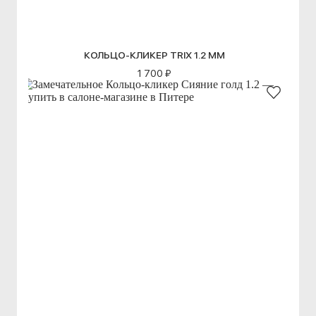
КОЛЬЦО-КЛИКЕР TRIX 1.2 ММ
1 700 ₽