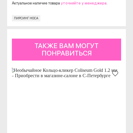
Актуальное наличие товара
уточняйте у менеджера
.
ПИРСИНГ НОСА
ТАКЖЕ ВАМ МОГУТ
ПОНРАВИТЬСЯ