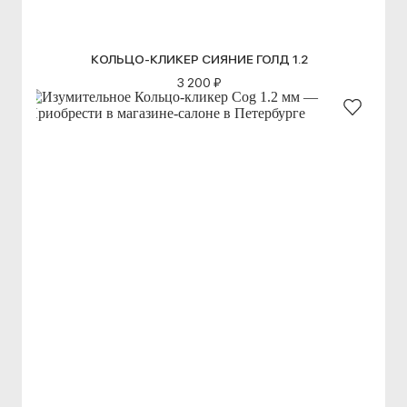
КОЛЬЦО-КЛИКЕР СИЯНИЕ ГОЛД 1.2
3 200 ₽