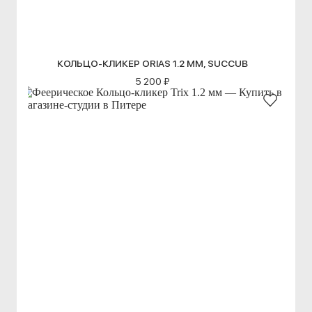
КОЛЬЦО-КЛИКЕР ORIAS 1.2 ММ, SUCCUB
5 200 ₽