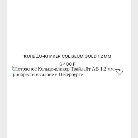
КОЛЬЦО-КЛИКЕР COLISEUM GOLD 1.2 ММ
6 400 ₽