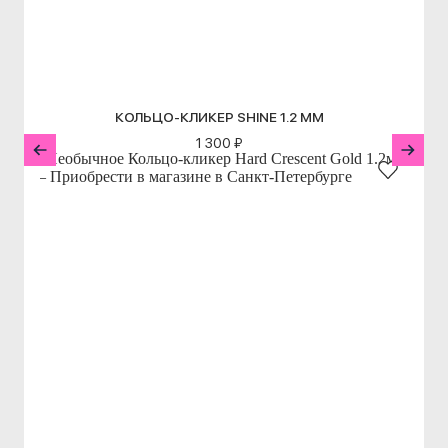
КОЛЬЦО-КЛИКЕР SHINE 1.2 ММ
1 300 ₽