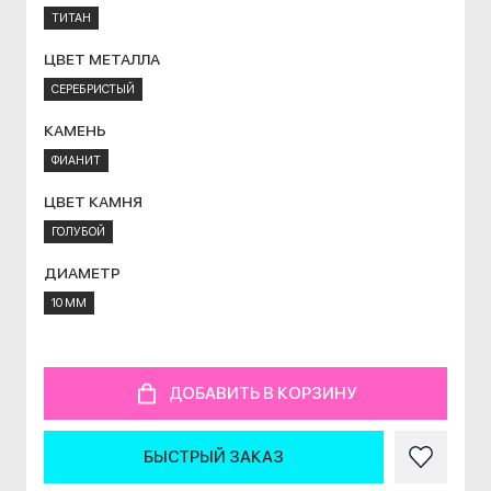
ТИТАН
ЦВЕТ МЕТАЛЛА
СЕРЕБРИСТЫЙ
КАМЕНЬ
ФИАНИТ
ЦВЕТ КАМНЯ
ГОЛУБОЙ
ДИАМЕТР
10 ММ
ДОБАВИТЬ В КОРЗИНУ
БЫСТРЫЙ ЗАКАЗ