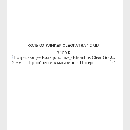
КОЛЬКО-КЛИКЕР CLEOPATRA 1.2 ММ
3 160 ₽