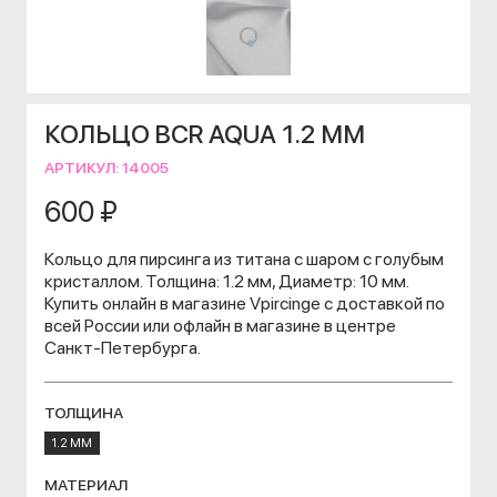
КОЛЬЦО BCR AQUA 1.2 ММ
АРТИКУЛ:
14005
600 ₽
Кольцо для пирсинга из титана с шаром с голубым
кристаллом. Толщина: 1.2 мм, Диаметр: 10 мм.
Купить онлайн в магазине Vpircinge с доставкой по
всей России или офлайн в магазине в центре
Санкт-Петербурга.
ТОЛЩИНА
1.2 ММ
МАТЕРИАЛ