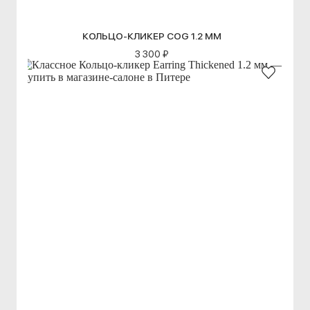
КОЛЬЦО-КЛИКЕР COG 1.2 ММ
3 300 ₽