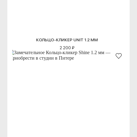
КОЛЬЦО-КЛИКЕР UNIT 1.2 ММ
2 200 ₽