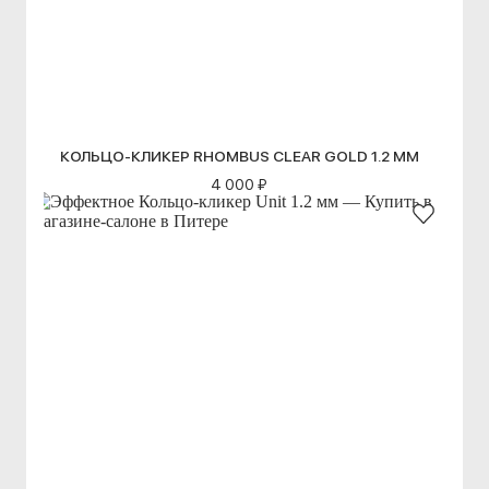
КОЛЬЦО-КЛИКЕР RHOMBUS CLEAR GOLD 1.2 ММ
4 000 ₽