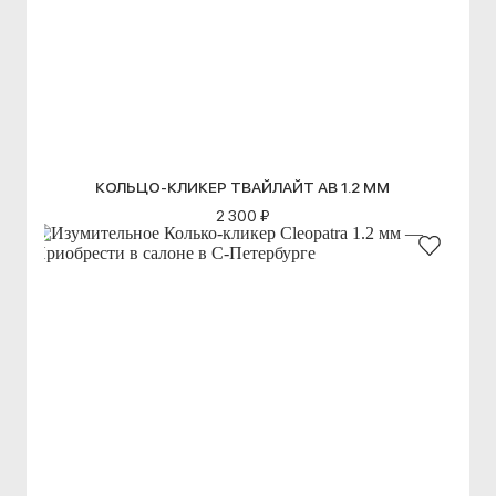
КОЛЬЦО-КЛИКЕР ТВАЙЛАЙТ АВ 1.2 ММ
2 300 ₽